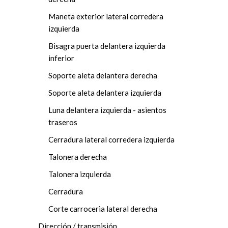
Maneta exterior lateral corredera
izquierda
Bisagra puerta delantera izquierda
inferior
Soporte aleta delantera derecha
Soporte aleta delantera izquierda
Luna delantera izquierda - asientos
traseros
Cerradura lateral corredera izquierda
Talonera derecha
Talonera izquierda
Cerradura
Corte carroceria lateral derecha
Dirección / transmisión