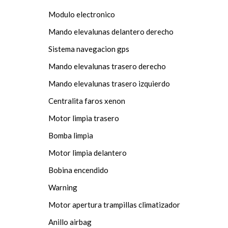
Modulo electronico
Mando elevalunas delantero derecho
Sistema navegacion gps
Mando elevalunas trasero derecho
Mando elevalunas trasero izquierdo
Centralita faros xenon
Motor limpia trasero
Bomba limpia
Motor limpia delantero
Bobina encendido
Warning
Motor apertura trampillas climatizador
Anillo airbag