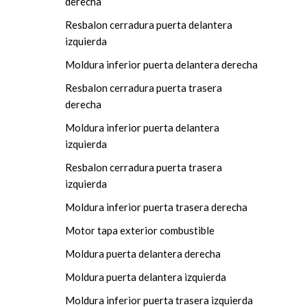
derecha
Resbalon cerradura puerta delantera
izquierda
Moldura inferior puerta delantera derecha
Resbalon cerradura puerta trasera
derecha
Moldura inferior puerta delantera
izquierda
Resbalon cerradura puerta trasera
izquierda
Moldura inferior puerta trasera derecha
Motor tapa exterior combustible
Moldura puerta delantera derecha
Moldura puerta delantera izquierda
Moldura inferior puerta trasera izquierda