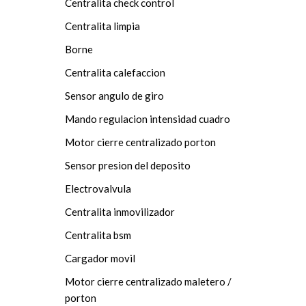
Centralita check control
Centralita limpia
Borne
Centralita calefaccion
Sensor angulo de giro
Mando regulacion intensidad cuadro
Motor cierre centralizado porton
Sensor presion del deposito
Electrovalvula
Centralita inmovilizador
Centralita bsm
Cargador movil
Motor cierre centralizado maletero /
porton