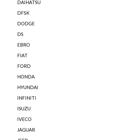
DAIHATSU
DFSK
DODGE
DS
EBRO
FIAT
FORD
HONDA
HYUNDAI
INFINITI
ISUZU
IVECO
JAGUAR