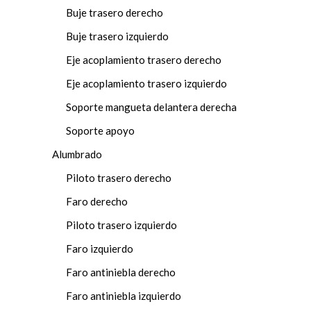
Buje trasero derecho
Buje trasero izquierdo
Eje acoplamiento trasero derecho
Eje acoplamiento trasero izquierdo
Soporte mangueta delantera derecha
Soporte apoyo
Alumbrado
Piloto trasero derecho
Faro derecho
Piloto trasero izquierdo
Faro izquierdo
Faro antiniebla derecho
Faro antiniebla izquierdo