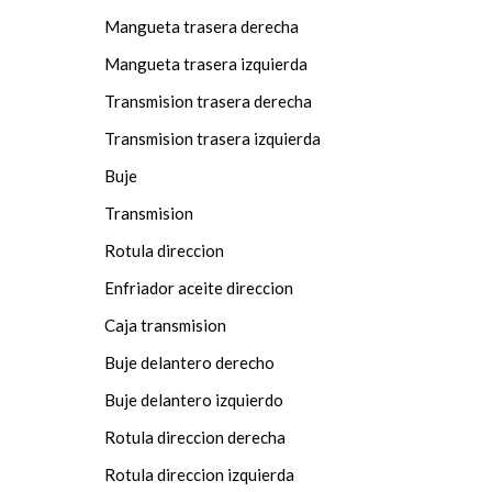
Mangueta trasera derecha
Mangueta trasera izquierda
Transmision trasera derecha
Transmision trasera izquierda
Buje
Transmision
Rotula direccion
Enfriador aceite direccion
Caja transmision
Buje delantero derecho
Buje delantero izquierdo
Rotula direccion derecha
Rotula direccion izquierda