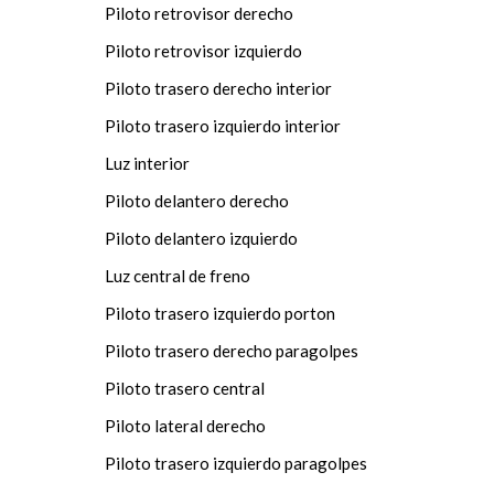
Piloto retrovisor derecho
Piloto retrovisor izquierdo
Piloto trasero derecho interior
Piloto trasero izquierdo interior
Luz interior
Piloto delantero derecho
Piloto delantero izquierdo
Luz central de freno
Piloto trasero izquierdo porton
Piloto trasero derecho paragolpes
Piloto trasero central
Piloto lateral derecho
Piloto trasero izquierdo paragolpes