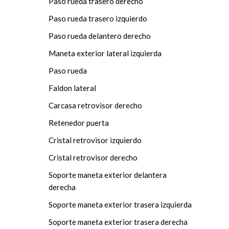
Paso rueda trasero derecho
Paso rueda trasero izquierdo
Paso rueda delantero derecho
Maneta exterior lateral izquierda
Paso rueda
Faldon lateral
Carcasa retrovisor derecho
Retenedor puerta
Cristal retrovisor izquierdo
Cristal retrovisor derecho
Soporte maneta exterior delantera
derecha
Soporte maneta exterior trasera izquierda
Soporte maneta exterior trasera derecha