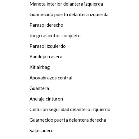
Maneta interior delantera izquierda
Guarnecido puerta delantera izquierda
Parasol derecho
Juego asientos completo
Parasol izquierdo
Bandeja trasera
Kit airbag
Apoyabrazos central
Guantera
Anclaje cinturon
Cinturon seguridad delantero izquierdo
Guarnecido puerta delantera derecha
Salpicadero