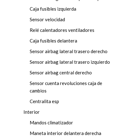
Caja fusibles izquierda
Sensor velocidad
Relé calentadores ventiladores
Caja fusibles delantera
Sensor airbag lateral trasero derecho
Sensor airbag lateral trasero izquierdo
Sensor airbag central derecho
Sensor cuenta revoluciones caja de
cambios
Centralita esp
Interior
Mandos climatizador
Maneta interior delantera derecha