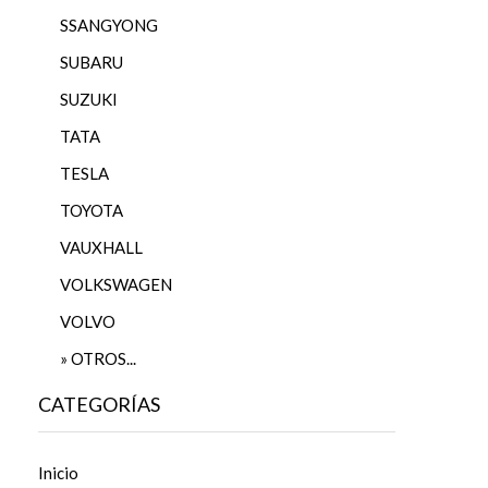
SSANGYONG
SUBARU
SUZUKI
TATA
TESLA
TOYOTA
VAUXHALL
VOLKSWAGEN
VOLVO
» OTROS...
CATEGORÍAS
Inicio