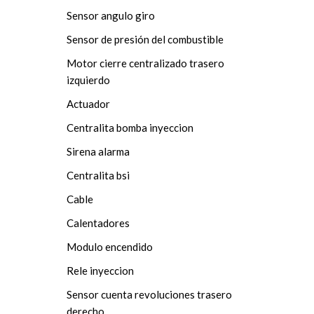
Sensor angulo giro
Sensor de presión del combustible
Motor cierre centralizado trasero
izquierdo
Actuador
Centralita bomba inyeccion
Sirena alarma
Centralita bsi
Cable
Calentadores
Modulo encendido
Rele inyeccion
Sensor cuenta revoluciones trasero
derecho