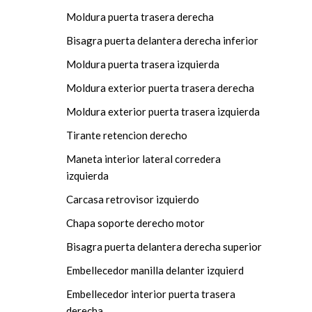
Moldura puerta trasera derecha
Bisagra puerta delantera derecha inferior
Moldura puerta trasera izquierda
Moldura exterior puerta trasera derecha
Moldura exterior puerta trasera izquierda
Tirante retencion derecho
Maneta interior lateral corredera
izquierda
Carcasa retrovisor izquierdo
Chapa soporte derecho motor
Bisagra puerta delantera derecha superior
Embellecedor manilla delanter izquierd
Embellecedor interior puerta trasera
derecha