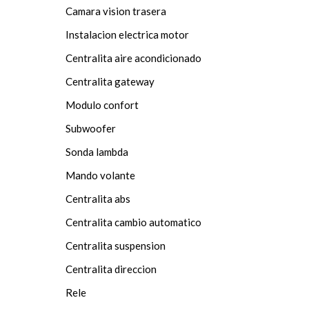
Camara vision trasera
Instalacion electrica motor
Centralita aire acondicionado
Centralita gateway
Modulo confort
Subwoofer
Sonda lambda
Mando volante
Centralita abs
Centralita cambio automatico
Centralita suspension
Centralita direccion
Rele