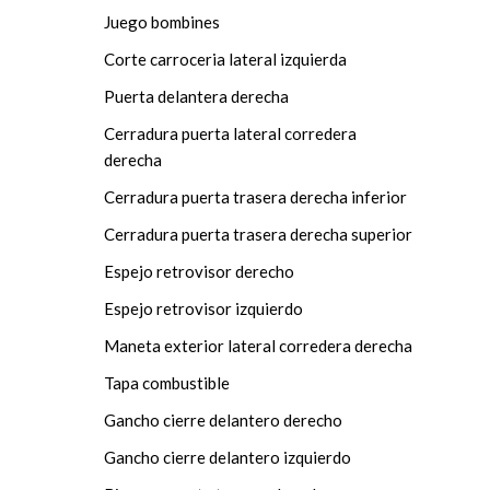
Juego bombines
Corte carroceria lateral izquierda
Puerta delantera derecha
Cerradura puerta lateral corredera
derecha
Cerradura puerta trasera derecha inferior
Cerradura puerta trasera derecha superior
Espejo retrovisor derecho
Espejo retrovisor izquierdo
Maneta exterior lateral corredera derecha
Tapa combustible
Gancho cierre delantero derecho
Gancho cierre delantero izquierdo