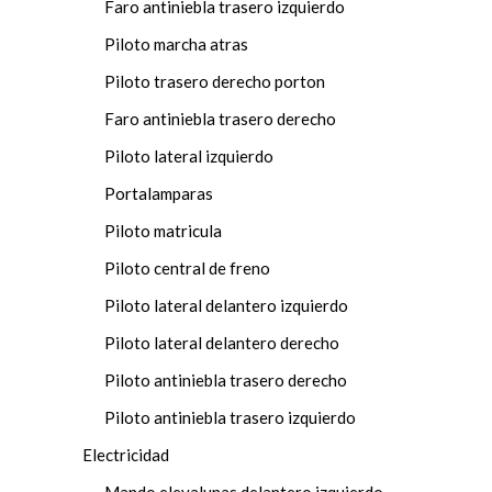
Faro antiniebla trasero izquierdo
Piloto marcha atras
Piloto trasero derecho porton
Faro antiniebla trasero derecho
Piloto lateral izquierdo
Portalamparas
Piloto matricula
Piloto central de freno
Piloto lateral delantero izquierdo
Piloto lateral delantero derecho
Piloto antiniebla trasero derecho
Piloto antiniebla trasero izquierdo
Electricidad