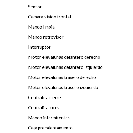
Sensor
Camara vision frontal
Mando limpia
Mando retrovisor
Interruptor
Motor elevalunas delantero derecho
Motor elevalunas delantero izquierdo
Motor elevalunas trasero derecho
Motor elevalunas trasero izquierdo
Centralita cierre
Centralita luces
Mando intermitentes
Caja precalentamiento