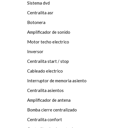
Sistema dvd
Centralita asr
Botonera
Amplificador de sonido
Motor techo electrico
Inversor
Centralita start / stop
Cableado electrico
Interruptor de memoria asiento
Centralita asientos
Amplificador de antena
Bomba cierre centralizado
Centralita confort