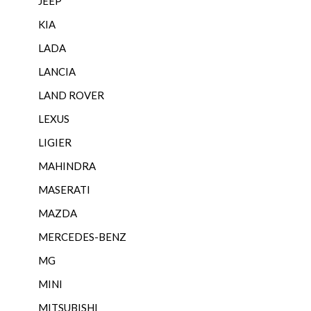
JEEP
KIA
LADA
LANCIA
LAND ROVER
LEXUS
LIGIER
MAHINDRA
MASERATI
MAZDA
MERCEDES-BENZ
MG
MINI
MITSUBISHI