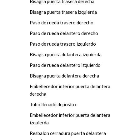
Bisagra puerta trasera derecha
Bisagra puerta trasera izquierda
Paso de rueda trasero derecho
Paso de rueda delantero derecho
Paso de rueda trasero izquierdo
Bisagra puerta delantera izquierda
Paso de rueda delantero izquierdo
Bisagra puerta delantera derecha
Embellecedor inferior puerta delantera
derecha
Tubo llenado deposito
Embellecedor inferior puerta delantera
izquierda
Resbalon cerradura puerta delantera