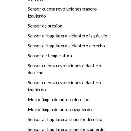
Sensor cuenta revoluciones trasero
izquierdo
Sensor de presion
Sensor airbag lateral delantero izquierdo
Sensor airbag lateral delantero derecho
Sensor de temperatura
Sensor cuenta revoluciones delantero
derecho
Sensor cuenta revoluciones delantero
izquierdo
Motor limpia delantero derecho
Motor limpia delantero izquierdo
Sensor airbag lateral superior derecho
Sensor airbag lateral superior izquierdo