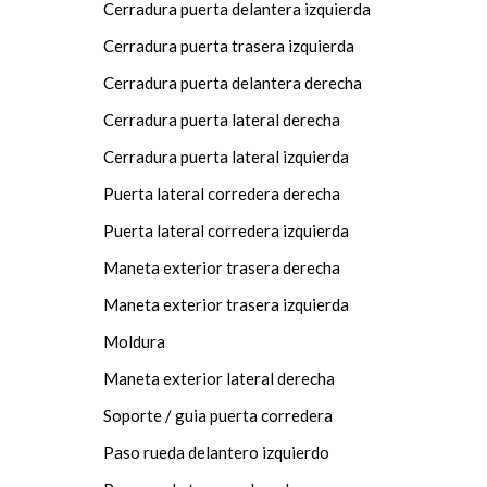
Cerradura puerta delantera izquierda
Cerradura puerta trasera izquierda
Cerradura puerta delantera derecha
Cerradura puerta lateral derecha
Cerradura puerta lateral izquierda
Puerta lateral corredera derecha
Puerta lateral corredera izquierda
Maneta exterior trasera derecha
Maneta exterior trasera izquierda
Moldura
Maneta exterior lateral derecha
Soporte / guia puerta corredera
Paso rueda delantero izquierdo