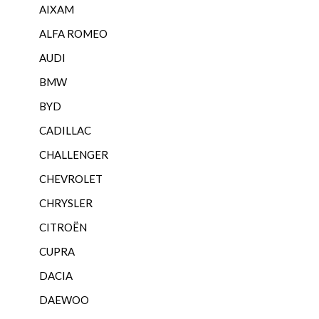
AIXAM
ALFA ROMEO
AUDI
BMW
BYD
CADILLAC
CHALLENGER
CHEVROLET
CHRYSLER
CITROËN
CUPRA
DACIA
DAEWOO