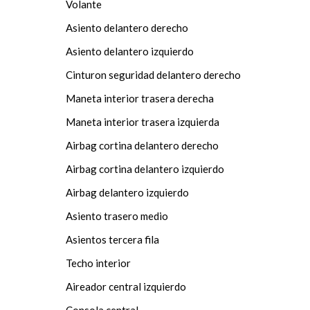
Volante
Asiento delantero derecho
Asiento delantero izquierdo
Cinturon seguridad delantero derecho
Maneta interior trasera derecha
Maneta interior trasera izquierda
Airbag cortina delantero derecho
Airbag cortina delantero izquierdo
Airbag delantero izquierdo
Asiento trasero medio
Asientos tercera fila
Techo interior
Aireador central izquierdo