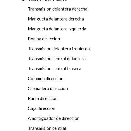
Transmision delantera derecha
Mangueta delantera derecha
Mangueta delantera izquierda
Bomba direccion
Transmision delantera izquierda
Transmision central delantera
Transmision central trasera
Columna direccion
Cremallera direccion
Barra direccion
Caja direccion
Amortiguador de direccion
Transmision central