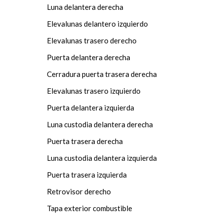
Luna delantera derecha
Elevalunas delantero izquierdo
Elevalunas trasero derecho
Puerta delantera derecha
Cerradura puerta trasera derecha
Elevalunas trasero izquierdo
Puerta delantera izquierda
Luna custodia delantera derecha
Puerta trasera derecha
Luna custodia delantera izquierda
Puerta trasera izquierda
Retrovisor derecho
Tapa exterior combustible