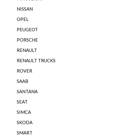
NISSAN
OPEL
PEUGEOT
PORSCHE
RENAULT
RENAULT TRUCKS
ROVER
SAAB
SANTANA
SEAT
SIMCA
SKODA
SMART