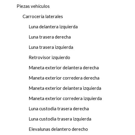
Piezas vehículos
Carrocería laterales
Luna delantera izquierda
Luna trasera derecha
Luna trasera izquierda
Retrovisor izquierdo
Maneta exterior delantera derecha
Maneta exterior corredera derecha
Maneta exterior delantera izquierda
Maneta exterior corredera izquierda
Luna custodia trasera derecha
Luna custodia trasera izquierda
Elevalunas delantero derecho