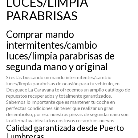
LUCES/LIMPIA
PARABRISAS
Comprar mando
intermitentes/cambio
luces/limpia parabrisas de
segunda mano y original
Si estás buscando un
mando intermitentes/cambio
luces/limpia parabrisas
de ocasión para tu vehículo, en
Desguace La Caravana te ofrecemos un amplio catálogo de
repuestos recuperados y totalmente garantizados.
Sabemos lo importante que es mantener tu coche en
perfectas condiciones sin tener que realizar un gran
desembolso, por eso nuestras piezas de segunda mano son
la alternativa ideal a los costosos recambios nuevos.
Calidad garantizada desde Puerto
Lumbreras