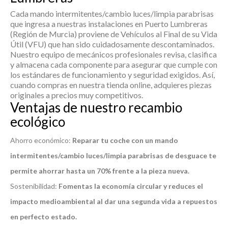
Cada
mando intermitentes/cambio luces/limpia parabrisas
que ingresa a nuestras instalaciones en Puerto Lumbreras
(Región de Murcia) proviene de Vehículos al Final de su Vida
Útil (VFU) que han sido cuidadosamente descontaminados.
Nuestro equipo de mecánicos profesionales revisa, clasifica
y almacena cada componente para asegurar que cumple con
los estándares de funcionamiento y seguridad exigidos. Así,
cuando compras en nuestra tienda online, adquieres piezas
originales a precios muy competitivos.
Ventajas de nuestro recambio
ecológico
Ahorro económico:
Reparar tu coche con un mando
intermitentes/cambio luces/limpia parabrisas de desguace te
permite ahorrar hasta un 70% frente a la pieza nueva.
Sostenibilidad:
Fomentas la economía circular y reduces el
impacto medioambiental al dar una segunda vida a repuestos
en perfecto estado.