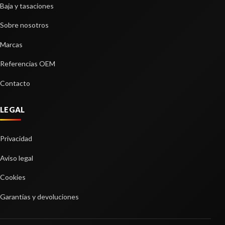
Baja y tasaciones
Sobre nosotros
Marcas
Referencias OEM
Contacto
LEGAL
Privacidad
Aviso legal
Cookies
Garantías y devoluciones