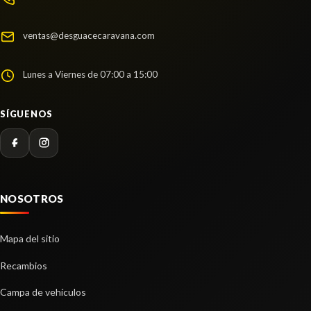
ventas@desguacecaravana.com
Lunes a Viernes de 07:00 a 15:00
SÍGUENOS
NOSOTROS
Mapa del sitio
Recambios
Campa de vehículos