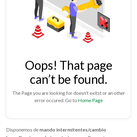
Oops! That page
can’t be found.
The Page you are looking for doesn't exitst or an other
error occured. Go to
Home Page
Disponemos de
mando intermitentes/cambio