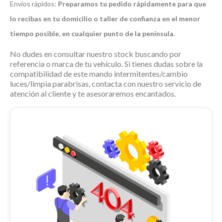
Envíos rápidos:
Preparamos tu pedido rápidamente para que
lo recibas en tu domicilio o taller de confianza en el menor
tiempo posible, en cualquier punto de la península.
No dudes en consultar nuestro stock buscando por
referencia o marca de tu vehículo. Si tienes dudas sobre la
compatibilidad de este
mando intermitentes/cambio
luces/limpia parabrisas
, contacta con nuestro servicio de
atención al cliente y te asesoraremos encantados.