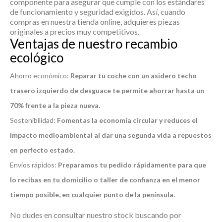
componente para asegurar que cumple con los estándares
de funcionamiento y seguridad exigidos. Así, cuando
compras en nuestra tienda online, adquieres piezas
originales a precios muy competitivos.
Ventajas de nuestro recambio
ecológico
Ahorro económico:
Reparar tu coche con un asidero techo
trasero izquierdo de desguace te permite ahorrar hasta un
70% frente a la pieza nueva.
Sostenibilidad:
Fomentas la economía circular y reduces el
impacto medioambiental al dar una segunda vida a repuestos
en perfecto estado.
Envíos rápidos:
Preparamos tu pedido rápidamente para que
lo recibas en tu domicilio o taller de confianza en el menor
tiempo posible, en cualquier punto de la península.
No dudes en consultar nuestro stock buscando por