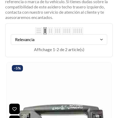
referencia o marca de tu vehículo. Si tienes dudas sobre la
compatibilidad de este
asidero techo trasero izquierdo
,
contacta con nuestro servicio de atención al cliente y te
asesoraremos encantados.
Relevancia
Affichage 1-2 de 2 article(s)
-5%