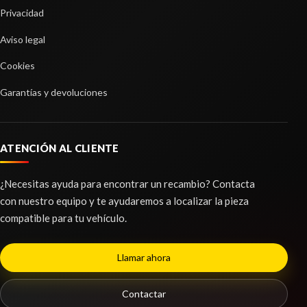
Privacidad
Aviso legal
Cookies
Garantías y devoluciones
ATENCIÓN AL CLIENTE
¿Necesitas ayuda para encontrar un recambio? Contacta
con nuestro equipo y te ayudaremos a localizar la pieza
compatible para tu vehículo.
Llamar ahora
Contactar