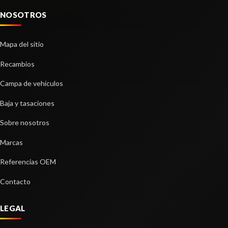
NOSOTROS
Mapa del sitio
Recambios
Campa de vehículos
Baja y tasaciones
Sobre nosotros
Marcas
Referencias OEM
Contacto
LEGAL