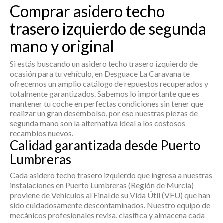
Comprar asidero techo
trasero izquierdo de segunda
mano y original
Si estás buscando un
asidero techo trasero izquierdo
de
ocasión para tu vehículo, en Desguace La Caravana te
ofrecemos un amplio catálogo de repuestos recuperados y
totalmente garantizados. Sabemos lo importante que es
mantener tu coche en perfectas condiciones sin tener que
realizar un gran desembolso, por eso nuestras piezas de
segunda mano son la alternativa ideal a los costosos
recambios nuevos.
Calidad garantizada desde Puerto
Lumbreras
Cada
asidero techo trasero izquierdo
que ingresa a nuestras
instalaciones en Puerto Lumbreras (Región de Murcia)
proviene de Vehículos al Final de su Vida Útil (VFU) que han
sido cuidadosamente descontaminados. Nuestro equipo de
mecánicos profesionales revisa, clasifica y almacena cada