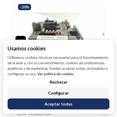
-20%
Usamos cookies
Utilizamos cookies técnicas necesarias para el funcionamiento
de la web y, con tu consentimiento, cookies de preferencias,
analíticas y de marketing. Puedes aceptar todas, rechazarlas o
configurar su uso.
Ver política de cookies
Rechazar
Configurar
CENTRALITA BSM 9650663980
Aceptar todas
ID: 1916935
OEM: 9650663980