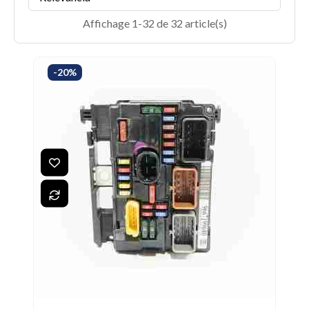
Affichage 1-32 de 32 article(s)
-20%