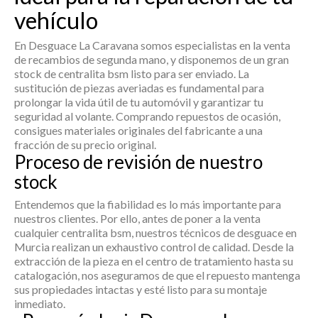
vehículo
En Desguace La Caravana somos especialistas en la venta
de recambios de segunda mano, y disponemos de un gran
stock de
centralita bsm
listo para ser enviado. La
sustitución de piezas averiadas es fundamental para
prolongar la vida útil de tu automóvil y garantizar tu
seguridad al volante. Comprando repuestos de ocasión,
consigues materiales originales del fabricante a una
fracción de su precio original.
Proceso de revisión de nuestro
stock
Entendemos que la fiabilidad es lo más importante para
nuestros clientes. Por ello, antes de poner a la venta
cualquier
centralita bsm
, nuestros técnicos de desguace en
Murcia realizan un exhaustivo control de calidad. Desde la
extracción de la pieza en el centro de tratamiento hasta su
catalogación, nos aseguramos de que el repuesto mantenga
sus propiedades intactas y esté listo para su montaje
inmediato.