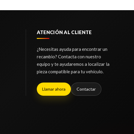
ATENCIÓN AL CLIENTE
¿Necesitas ayuda para encontrar un
recambio? Contacta con nuestro
equipo y te ayudaremos a localizar la
pieza compatible para tu vehículo.
Llamar ahora
Contactar