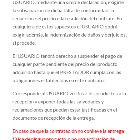
USUARIO, mediante una simple declaración, exigirle
la subsanación de dicha falta de conformidad, la
reducción del precio o la resolución del contrato. En
cualquiera de estos supuestos el USUARIO podrá
exigir, además, la indemnización de daños y perjuicios,
si procede.
El USUARIO tendrá derecho a suspender el pago de
cualquier parte pendiente del precio del producto
adquirido hasta que el PRESTADOR cumpla con las
obligaciones establecidas en este contrato.
Corresponde al USUARIO verificar los productos a la
recepción y exponer todas las salvedades y
reclamaciones que puedan estar justificadas en el
documento de recepción de la entrega.
En caso de que la contratación no conlleve la entrega
física de ningún producto, sino una activación de