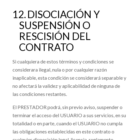
12.
DISOCIACIÓN Y
SUSPENSIÓN O
RESCISIÓN DEL
CONTRATO
Si cualquiera de estos términos y condiciones se
considerara ilegal, nula o por cualquier razón
inaplicable, esta condición se considerará separable y
no afectará la validez y aplicabilidad de ninguna de
las condiciones restantes.
El PRESTADOR podrá, sin previo aviso, suspender o
terminar el acceso del USUARIO a sus servicios, en su
totalidad o en parte, cuando el USUARIO no cumpla
las obligaciones establecidas en este contrato o
cualquier disposición legal, licencia, reglamento,