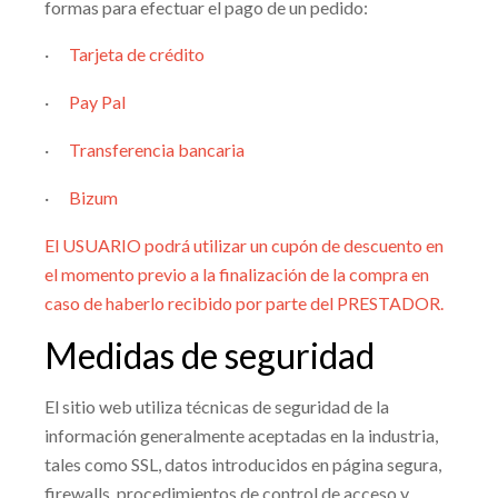
formas para efectuar el pago de un pedido:
·
Tarjeta de crédito
·
Pay Pal
·
Transferencia bancaria
·
Bizum
El USUARIO podrá utilizar un cupón de descuento en
el momento previo a la finalización de la compra en
caso de haberlo recibido por parte del PRESTADOR.
Medidas de seguridad
El sitio web utiliza técnicas de seguridad de la
información generalmente aceptadas en la industria,
tales como SSL, datos introducidos en página segura,
firewalls, procedimientos de control de acceso y