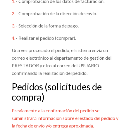
1.
- Comprobación de los datos de facturación.
2.
- Comprobación de la dirección de envío.
3.
- Selección de la forma de pago.
4.
- Realizar el pedido (comprar).
Una vez procesado el pedido, el sistema envía un
correo electrónico al departamento de gestión del
PRESTADOR y otro al correo del USUARIO
confirmando la realización del pedido.
Pedidos (solicitudes de
compra)
Previamente a la confirmación del pedido se
suministrará información sobre el estado del pedido y
la fecha de envío y/o entrega aproximada.