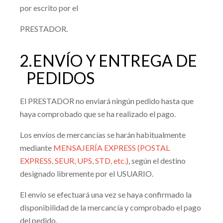
por escrito por el
PRESTADOR.
2.
ENVÍO Y ENTREGA DE
PEDIDOS
El PRESTADOR no enviará ningún pedido hasta que
haya comprobado que se ha realizado el pago.
Los envíos de mercancías se harán habitualmente
mediante
MENSAJERÍA EXPRESS (POSTAL
EXPRESS, SEUR, UPS, STD, etc.)
, según el destino
designado libremente por el USUARIO.
El envío se efectuará una vez se haya confirmado la
disponibilidad de la mercancía y comprobado el pago
del pedido.