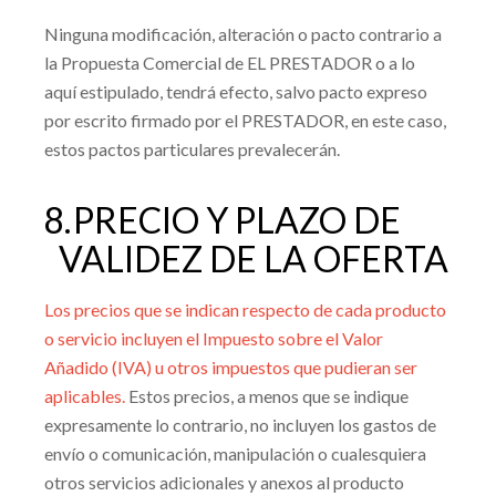
Ninguna modificación, alteración o pacto contrario a
la Propuesta Comercial de EL PRESTADOR o a lo
aquí estipulado, tendrá efecto, salvo pacto expreso
por escrito firmado por el PRESTADOR, en este caso,
estos pactos particulares prevalecerán.
8.
PRECIO Y PLAZO DE
VALIDEZ DE LA OFERTA
Los precios que se indican respecto de cada producto
o servicio incluyen el Impuesto sobre el Valor
Añadido (IVA) u otros impuestos que pudieran ser
aplicables.
Estos precios, a menos que se indique
expresamente lo contrario, no incluyen los gastos de
envío o comunicación, manipulación o cualesquiera
otros servicios adicionales y anexos al producto