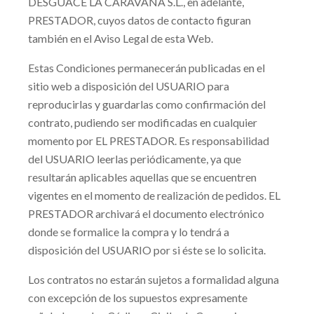
DESGUACE LA CARAVANA S.L.
, en adelante,
PRESTADOR, cuyos datos de contacto figuran
también en el Aviso Legal de esta Web.
Estas Condiciones permanecerán publicadas en el
sitio web a disposición del USUARIO para
reproducirlas y guardarlas como confirmación del
contrato, pudiendo ser modificadas en cualquier
momento por EL PRESTADOR. Es responsabilidad
del USUARIO leerlas periódicamente, ya que
resultarán aplicables aquellas que se encuentren
vigentes en el momento de realización de pedidos. EL
PRESTADOR archivará el documento electrónico
donde se formalice la compra y lo tendrá a
disposición del USUARIO por si éste se lo solicita.
Los contratos no estarán sujetos a formalidad alguna
con excepción de los supuestos expresamente