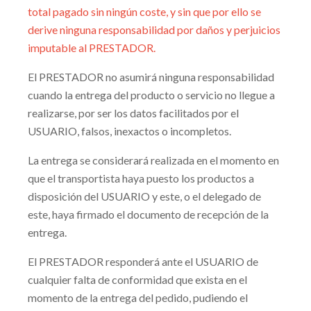
total pagado sin ningún coste, y sin que por ello se
derive ninguna responsabilidad por daños y perjuicios
imputable al PRESTADOR.
El PRESTADOR no asumirá ninguna responsabilidad
cuando la entrega del producto o servicio no llegue a
realizarse, por ser los datos facilitados por el
USUARIO, falsos, inexactos o incompletos.
La entrega se considerará realizada en el momento en
que el transportista haya puesto los productos a
disposición del USUARIO y este, o el delegado de
este, haya firmado el documento de recepción de la
entrega.
El PRESTADOR responderá ante el USUARIO de
cualquier falta de conformidad que exista en el
momento de la entrega del pedido, pudiendo el