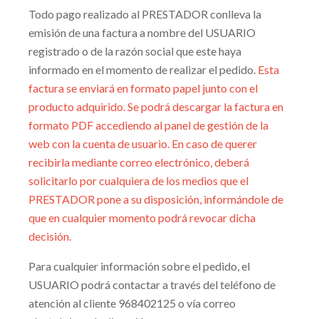
Todo pago realizado al PRESTADOR conlleva la
emisión de una factura a nombre del USUARIO
registrado o de la razón social que este haya
informado en el momento de realizar el pedido.
Esta
factura se enviará en formato papel junto con el
producto adquirido. Se podrá descargar la factura en
formato PDF accediendo al panel de gestión de la
web con la cuenta de usuario. En caso de querer
recibirla mediante correo electrónico, deberá
solicitarlo por cualquiera de los medios que el
PRESTADOR pone a su disposición, informándole de
que en cualquier momento podrá revocar dicha
decisión.
Para cualquier información sobre el pedido, el
USUARIO podrá contactar a través del teléfono de
atención al cliente
968402125
o vía correo