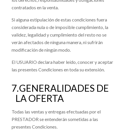
contratados en la venta.
Si alguna estipulación de estas condiciones fuera
considerada nula o de imposible cumplimiento, la
validez, legalidad y cumplimiento del resto no se
verán afectados de ninguna manera, ni sufrirán
modificación de ningún modo.
El USUARIO declara haber leído, conocer y aceptar
las presentes Condiciones en toda su extensión.
7.
GENERALIDADES DE
LA OFERTA
Todas las ventas y entregas efectuadas por el
PRESTADOR se entenderán sometidas a las
presentes Condiciones.