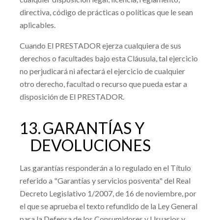
directiva, código de prácticas o políticas que le sean
aplicables.
Cuando El PRESTADOR ejerza cualquiera de sus
derechos o facultades bajo esta Cláusula, tal ejercicio
no perjudicará ni afectará el ejercicio de cualquier
otro derecho, facultad o recurso que pueda estar a
disposición de El PRESTADOR.
13.
GARANTÍAS Y
DEVOLUCIONES
Las garantías responderán a lo regulado en el Título
referido a "Garantías y servicios posventa" del Real
Decreto Legislativo 1/2007, de 16 de noviembre, por
el que se aprueba el texto refundido de la Ley General
para la Defensa de los Consumidores y Usuarios y