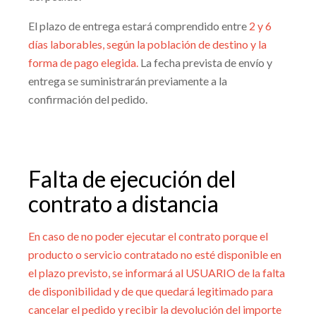
El plazo de entrega estará comprendido entre
2 y 6
días laborables, según la población de destino y la
forma de pago elegida.
La fecha prevista de envío y
entrega se suministrarán previamente a la
confirmación del pedido.
Falta de ejecución del
contrato a distancia
En caso de no poder ejecutar el contrato porque el
producto o servicio contratado no esté disponible en
el plazo previsto, se informará al USUARIO de la falta
de disponibilidad y de que quedará legitimado para
cancelar el pedido y recibir la devolución del importe