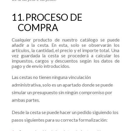
11.
PROCESO DE
COMPRA
Cualquier producto de nuestro catálogo se puede
añadir a la cesta. En esta, solo se observarán los
artículos, la cantidad, el precio y el importe total. Una
vez guardada la cesta se procederá a calcular los
impuestos, cargos y descuentos según los datos de
pago y de envío introducidos.
Las cestas no tienen ninguna vinculación
administrativa, solo es un apartado donde se puede
simular un presupuesto sin ningún compromiso por
ambas partes.
Desde la cesta se puede hacer un pedido siguiendo los
pasos siguientes para su correcta formalización: