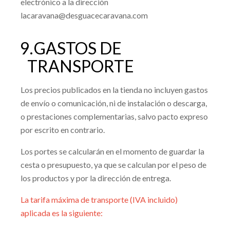
electrónico a la dirección
lacaravana@desguacecaravana.com
9.
GASTOS DE
TRANSPORTE
Los precios publicados en la tienda no incluyen gastos
de envío o comunicación, ni de instalación o descarga,
o prestaciones complementarias, salvo pacto expreso
por escrito en contrario.
Los portes se calcularán en el momento de guardar la
cesta o presupuesto, ya que se calculan por el peso de
los productos y por la dirección de entrega.
La tarifa máxima de transporte (IVA incluido)
aplicada es la siguiente: