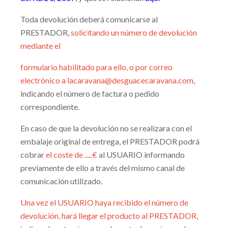
Toda devolución deberá comunicarse al
PRESTADOR,
solicitando un número de devolución
mediante el
formulario habilitado para ello, o por correo
electrónico a
lacaravana@desguacecaravana.com
,
indicando el número de factura o pedido
correspondiente.
En caso de que la devolución no se realizara con el
embalaje original de entrega, el PRESTADOR podrá
cobrar
el coste de .....€
al USUARIO informando
previamente de ello a través del mismo canal de
comunicación utilizado.
Una vez el USUARIO haya recibido el número de
devolución, hará llegar el producto al PRESTADOR,