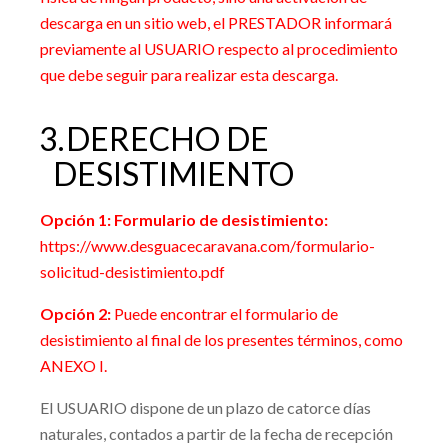
descarga en un sitio web, el PRESTADOR informará
previamente al USUARIO respecto al procedimiento
que debe seguir para realizar esta descarga.
3.
DERECHO DE
DESISTIMIENTO
Opción 1: Formulario de desistimiento:
https://
www.desguacecaravana.com
/formulario-
solicitud-desistimiento.pdf
Opción 2:
Puede encontrar el formulario de
desistimiento al final de los presentes términos, como
ANEXO I.
El USUARIO dispone de un plazo de
catorce
días
naturales, contados a partir de la fecha de recepción