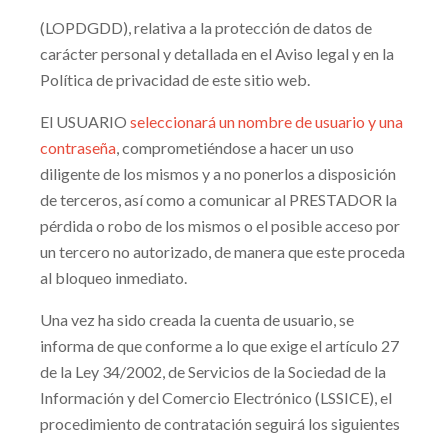
(LOPDGDD), relativa a la protección de datos de
carácter personal y detallada en el Aviso legal y en la
Política de privacidad de este sitio web.
El USUARIO
seleccionará un nombre de usuario y una
contraseña
, comprometiéndose a hacer un uso
diligente de los mismos y a no ponerlos a disposición
de terceros, así como a comunicar al PRESTADOR la
pérdida o robo de los mismos o el posible acceso por
un tercero no autorizado, de manera que este proceda
al bloqueo inmediato.
Una vez ha sido creada la cuenta de usuario, se
informa de que conforme a lo que exige el artículo 27
de la Ley 34/2002, de Servicios de la Sociedad de la
Información y del Comercio Electrónico (LSSICE), el
procedimiento de contratación seguirá los siguientes