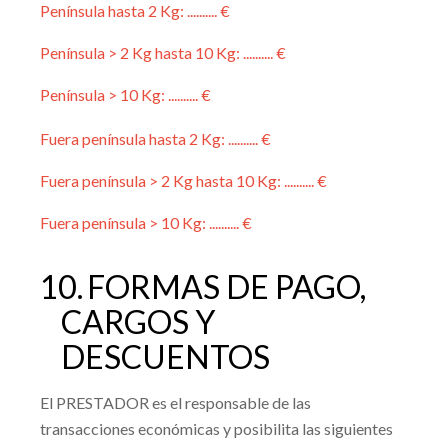
Península hasta 2 Kg: .......... €
Península > 2 Kg hasta 10 Kg: .......... €
Península > 10 Kg: .......... €
Fuera península hasta 2 Kg: .......... €
Fuera península > 2 Kg hasta 10 Kg: .......... €
Fuera península > 10 Kg: .......... €
10.
FORMAS DE PAGO,
CARGOS Y
DESCUENTOS
El PRESTADOR es el responsable de las
transacciones económicas y posibilita las siguientes