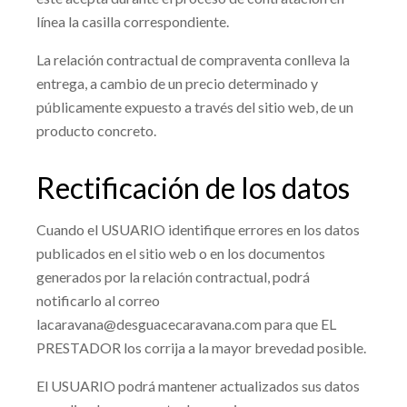
línea la casilla correspondiente.
La relación contractual de compraventa conlleva la
entrega, a cambio de un precio determinado y
públicamente expuesto a través del sitio web, de
un
producto concreto
.
Rectificación de los datos
Cuando el USUARIO identifique errores en los datos
publicados en el sitio web o en los documentos
generados por la relación contractual, podrá
notificarlo al correo
lacaravana@desguacecaravana.com
para que EL
PRESTADOR los corrija a la mayor brevedad posible.
El USUARIO podrá mantener actualizados sus datos