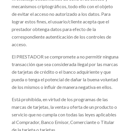
mecanismos criptográficos, todo ello con el objeto
de evitar el acceso no autorizado a los datos. Para
lograr estos fines, el usuario/cliente acepta que el
prestador obtenga datos para efecto de la
correspondiente autenticación de los controles de
acceso.
El PRESTADOR se compromete a no permitir ninguna
transacción que sea considerada ilegal por las marcas
de tarjetas de crédito o el banco adquiriente y que
pueda o tenga el potencial de dañar la buena voluntad
de los mismos o influir de manera negativa en ellos.
Está prohibida, en virtud de los programas de las
marcas de tarjetas, la venta u oferta de un producto o
servicio que no cumpla con todas las leyes aplicables
al Comprador, Banco Emisor, Comerciante o Titular
de la tarjeta o tarjetas.