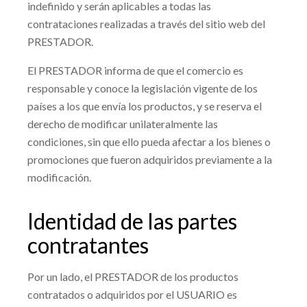
indefinido y serán aplicables a todas las
contrataciones realizadas a través del sitio web del
PRESTADOR.
El PRESTADOR informa de que el comercio es
responsable y conoce la legislación vigente de los
países a los que envía los productos, y se reserva el
derecho de modificar unilateralmente las
condiciones, sin que ello pueda afectar a los bienes o
promociones que fueron adquiridos previamente a la
modificación.
Identidad de las partes
contratantes
Por un lado, el PRESTADOR de los
productos
contratados o adquiridos por el USUARIO es