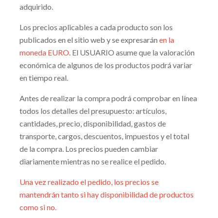
adquirido.
Los precios aplicables a cada producto son los
publicados en el sitio web y se expresarán
en la
moneda EURO
. El USUARIO asume que la valoración
económica de algunos de los productos podrá variar
en tiempo real.
Antes de realizar la compra podrá comprobar en línea
todos los detalles del presupuesto: artículos,
cantidades, precio, disponibilidad, gastos de
transporte, cargos, descuentos, impuestos y el total
de la compra. Los precios pueden cambiar
diariamente mientras no se realice el pedido.
Una vez realizado el pedido, los precios se
mantendrán tanto si hay disponibilidad de productos
como si no.