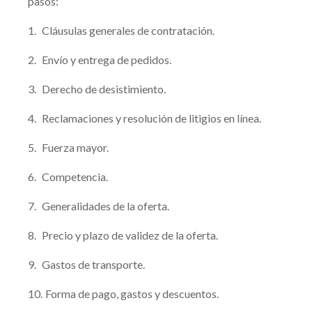
pasos:
1.
Cláusulas generales de contratación.
2.
Envío y entrega de pedidos.
3.
Derecho de desistimiento.
4.
Reclamaciones y resolución de litigios en línea.
5.
Fuerza mayor.
6.
Competencia.
7.
Generalidades de la oferta.
8.
Precio y plazo de validez de la oferta.
9.
Gastos de transporte.
10.
Forma de pago, gastos y descuentos.