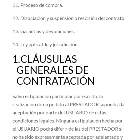
11.
Proceso de compra.
12.
Disociación y suspensión o rescisión del contrato.
13.
Garantías y devoluciones.
14.
Ley aplicable y jurisdicción.
1.
CLÁUSULAS
GENERALES DE
CONTRATACIÓN
Salvo estipulación particular por escrito, la
realización de un pedido al PRESTADOR supondrá la
aceptación por parte del USUARIO de estas
condiciones legales. Ninguna estipulación hecha por
el USUARIO podrá diferir de las del PRESTADOR si
no ha sido expresamente aceptada por adelantado y