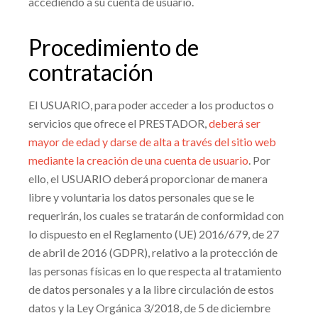
accediendo a su cuenta de usuario.
Procedimiento de
contratación
El USUARIO, para poder acceder a los productos o
servicios que ofrece el PRESTADOR,
deberá ser
mayor de edad y darse de alta a través del sitio web
mediante la creación de una cuenta de usuario
. Por
ello, el USUARIO deberá proporcionar de manera
libre y voluntaria los datos personales que se le
requerirán, los cuales se tratarán de conformidad con
lo dispuesto en el Reglamento (UE) 2016/679, de 27
de abril de 2016 (GDPR), relativo a la protección de
las personas físicas en lo que respecta al tratamiento
de datos personales y a la libre circulación de estos
datos y la Ley Orgánica 3/2018, de 5 de diciembre