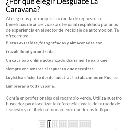
¿Por qué elegir Desguace La
Caravana?
Al elegirnos para adquirir tu
rueda de repuesto
, te
beneficias de un servicio profesional respaldado por años
de experiencia en el sector del reciclaje de automoción. Te
ofrecemos:
Piezas extraídas, fotografiadas y almacenadas con
trazabilidad garantizada.
Un catálogo online actualizado diariamente para que
siempre encuentres el repuesto que necesitas.
Logística eficiente desde nuestras instalaciones en Puerto
Lumbreras a toda España.
Confía en profesionales del recambio verde. Utiliza nuestro
buscador para localizar la referencia exacta de tu
rueda de
repuesto
y recíbelo cómodamente donde nos indiques.