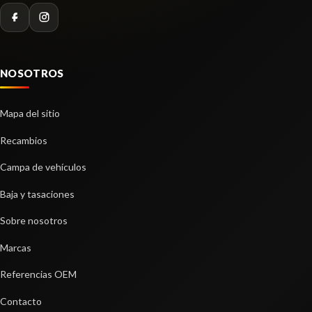
NOSOTROS
Mapa del sitio
Recambios
Campa de vehículos
Baja y tasaciones
Sobre nosotros
Marcas
Referencias OEM
Contacto