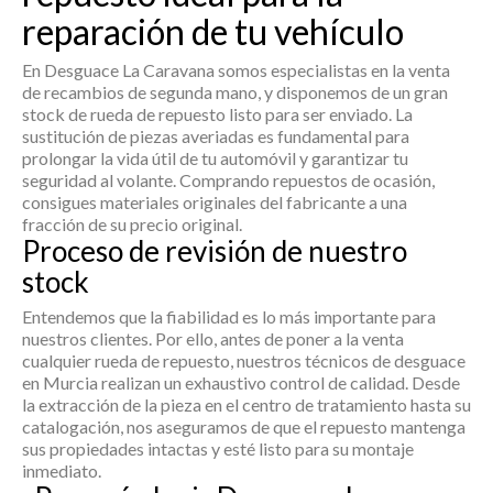
reparación de tu vehículo
En Desguace La Caravana somos especialistas en la venta
de recambios de segunda mano, y disponemos de un gran
stock de
rueda de repuesto
listo para ser enviado. La
sustitución de piezas averiadas es fundamental para
prolongar la vida útil de tu automóvil y garantizar tu
seguridad al volante. Comprando repuestos de ocasión,
consigues materiales originales del fabricante a una
fracción de su precio original.
Proceso de revisión de nuestro
stock
Entendemos que la fiabilidad es lo más importante para
nuestros clientes. Por ello, antes de poner a la venta
cualquier
rueda de repuesto
, nuestros técnicos de desguace
en Murcia realizan un exhaustivo control de calidad. Desde
la extracción de la pieza en el centro de tratamiento hasta su
catalogación, nos aseguramos de que el repuesto mantenga
sus propiedades intactas y esté listo para su montaje
inmediato.