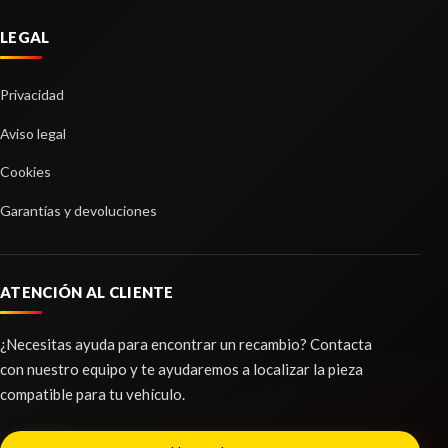
LEGAL
Privacidad
Aviso legal
Cookies
Garantías y devoluciones
ATENCIÓN AL CLIENTE
¿Necesitas ayuda para encontrar un recambio? Contacta
con nuestro equipo y te ayudaremos a localizar la pieza
compatible para tu vehículo.