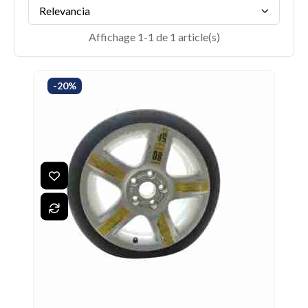
Relevancia
Affichage 1-1 de 1 article(s)
-20%