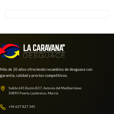
Más de 20 años ofreciendo recambios de desguace con
garantía, calidad y precios competitivos.
Salida 645 Buzón B37, Autovía del Mediterráneo
30890 Puerto Lumbreras, Murcia
+34 637 827 345