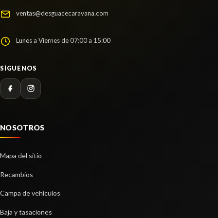
ventas@desguacecaravana.com
Lunes a Viernes de 07:00 a 15:00
SÍGUENOS
NOSOTROS
Mapa del sitio
Recambios
Campa de vehículos
Baja y tasaciones