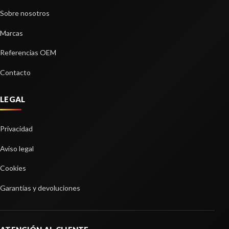
Sobre nosotros
Marcas
Referencias OEM
Contacto
LEGAL
Privacidad
Aviso legal
Cookies
Garantías y devoluciones