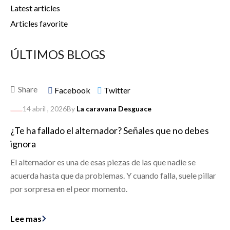
Latest articles
Articles favorite
ÚLTIMOS BLOGS
Share
Facebook
Twitter
14 abril
, 2026
By
La caravana Desguace
¿Te ha fallado el alternador? Señales que no debes
ignora
El alternador es una de esas piezas de las que nadie se
acuerda hasta que da problemas. Y cuando falla, suele pillar
por sorpresa en el peor momento.
Lee mas