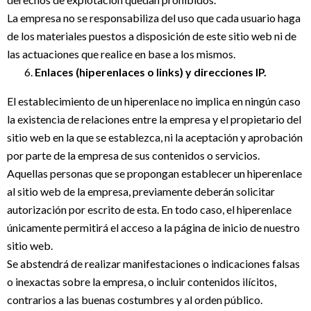
La empresa no se responsabiliza del uso que cada usuario haga
de los materiales puestos a disposición de este sitio web ni de
las actuaciones que realice en base a los mismos.
Enlaces (hiperenlaces o links) y direcciones IP.
El establecimiento de un hiperenlace no implica en ningún caso
la existencia de relaciones entre la empresa y el propietario del
sitio web en la que se establezca, ni la aceptación y aprobación
por parte de la empresa de sus contenidos o servicios.
Aquellas personas que se propongan establecer un hiperenlace
al sitio web de la empresa, previamente deberán solicitar
autorización por escrito de esta. En todo caso, el hiperenlace
únicamente permitirá el acceso a la página de inicio de nuestro
sitio web.
Se abstendrá de realizar manifestaciones o indicaciones falsas
o inexactas sobre la empresa, o incluir contenidos ilícitos,
contrarios a las buenas costumbres y al orden público.