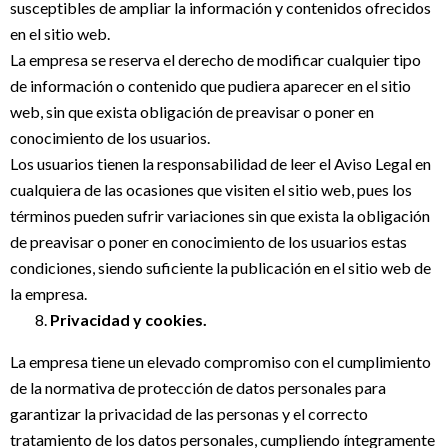
susceptibles de ampliar la información y contenidos ofrecidos
en el sitio web.
La empresa se reserva el derecho de modificar cualquier tipo
de información o contenido que pudiera aparecer en el sitio
web, sin que exista obligación de preavisar o poner en
conocimiento de los usuarios.
Los usuarios tienen la responsabilidad de leer el Aviso Legal en
cualquiera de las ocasiones que visiten el sitio web, pues los
términos pueden sufrir variaciones sin que exista la obligación
de preavisar o poner en conocimiento de los usuarios estas
condiciones, siendo suficiente la publicación en el sitio web de
la empresa.
Privacidad y cookies.
La empresa tiene un elevado compromiso con el cumplimiento
de la normativa de protección de datos personales para
garantizar la privacidad de las personas y el correcto
tratamiento de los datos personales, cumpliendo íntegramente