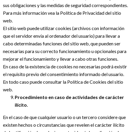
sus obligaciones y las medidas de seguridad correspondientes.
Para más información vea la
Política de Privacidad
del sitio
web.
El sitio web puede utilizar cookies (archivos con información
que el servidor envía al ordenador del usuario) para llevar a
cabo determinadas funciones del sitio web, que pueden ser
necesarias para su correcto funcionamiento u opcionales para
mejorar el funcionamiento y llevar a cabo otras funciones.
En caso de la existencia de cookies no necesarias podrá existir
el requisito previo del consentimiento informado del usuario.
En todo caso puede consultar la
Política de Cookies
del sitio
web.
Procedimiento en caso de actividades de carácter
ilícito.
En el caso de que cualquier usuario o un tercero considere que
existen hechos o circunstancias que revelen el carácter ilícito