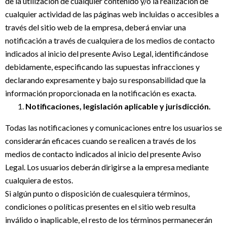
de la utilización de cualquier contenido y/o la realización de
cualquier actividad de las páginas web incluidas o accesibles a
través del sitio web de la empresa, deberá enviar una
notificación a través de cualquiera de los medios de contacto
indicados al inicio del presente Aviso Legal, identificándose
debidamente, especificando las supuestas infracciones y
declarando expresamente y bajo su responsabilidad que la
información proporcionada en la notificación es exacta.
Notificaciones, legislación aplicable y jurisdicción.
Todas las notificaciones y comunicaciones entre los usuarios se
considerarán eficaces cuando se realicen a través de los
medios de contacto indicados al inicio del presente Aviso
Legal. Los usuarios deberán dirigirse a la empresa mediante
cualquiera de estos.
Si algún punto o disposición de cualesquiera términos,
condiciones o políticas presentes en el sitio web resulta
inválido o inaplicable, el resto de los términos permanecerán