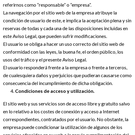
referirnos como “responsable” o “empresa”.
La navegación por el sitio web de la empresa atribuye la
condición de usuario de este, e implica la aceptación plena y sin
reservas de todas y cada una de las disposiciones incluidas en
este Aviso Legal, que pueden sufrir modificaciones.
El usuario se obliga a hacer un uso correcto del sitio web de
conformidad con las leyes, la buena fe, el orden público, los
usos del tráfico y el presente Aviso Legal.
El usuario responderá frente a la empresa o frente a terceros,
de cualesquiera daños y perjuicios que pudieran causarse como
consecuencia del incumplimiento de dicha obligación.
Condiciones de acceso y utilización.
El sitio web y sus servicios son de acceso libre y gratuito salvo
en lo relativo a los costes de conexión y acceso a Internet
correspondientes, contratados por el usuario. No obstante, la
empresa puede condicionar la utilización de algunos de los
servicios ofrecidos en su web a la previa cumplimentación del