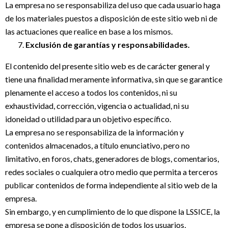
La empresa no se responsabiliza del uso que cada usuario haga
de los materiales puestos a disposición de este sitio web ni de
las actuaciones que realice en base a los mismos.
Exclusión de garantías y responsabilidades.
El contenido del presente sitio web es de carácter general y
tiene una finalidad meramente informativa, sin que se garantice
plenamente el acceso a todos los contenidos, ni su
exhaustividad, corrección, vigencia o actualidad, ni su
idoneidad o utilidad para un objetivo específico.
La empresa no se responsabiliza de la información y
contenidos almacenados, a título enunciativo, pero no
limitativo, en foros, chats, generadores de blogs, comentarios,
redes sociales o cualquiera otro medio que permita a terceros
publicar contenidos de forma independiente al sitio web de la
empresa.
Sin embargo, y en cumplimiento de lo que dispone la LSSICE, la
empresa se pone a disposición de todos los usuarios,