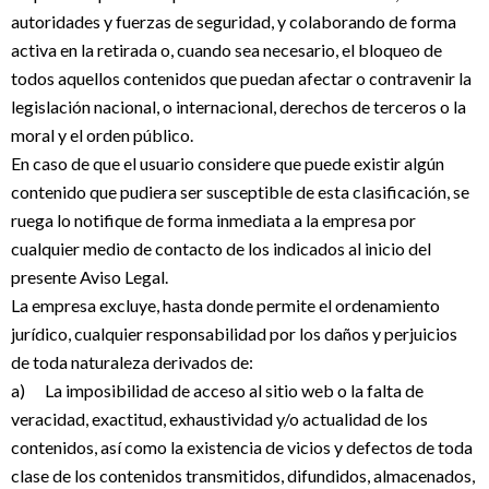
autoridades y fuerzas de seguridad, y colaborando de forma
activa en la retirada o, cuando sea necesario, el bloqueo de
todos aquellos contenidos que puedan afectar o contravenir la
legislación nacional, o internacional, derechos de terceros o la
moral y el orden público.
En caso de que el usuario considere que puede existir algún
contenido que pudiera ser susceptible de esta clasificación, se
ruega lo notifique de forma inmediata a la empresa por
cualquier medio de contacto de los indicados al inicio del
presente Aviso Legal.
La empresa excluye, hasta donde permite el ordenamiento
jurídico, cualquier responsabilidad por los daños y perjuicios
de toda naturaleza derivados de:
a) La imposibilidad de acceso al sitio web o la falta de
veracidad, exactitud, exhaustividad y/o actualidad de los
contenidos, así como la existencia de vicios y defectos de toda
clase de los contenidos transmitidos, difundidos, almacenados,