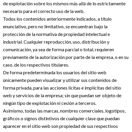
de explotación sobre los mismos más allá de lo estrictamente
necesario para el correcto uso de la web.
Todos los contenidos anteriormente indicados, a título
enunciativo, pero no limitativo, se encuentran bajo la
protección de la normativa de propiedad intelectual e
industrial. Cualquier reproducción, uso, distribución y
comunicación, ya sea de forma parcial o total, requieren
previamente de la autorización por parte de la empresa, o en su
caso, de los respectivos titulares.
De forma predeterminada los usuarios del sitio web
únicamente pueden visualizar y utilizar sus contenidos de
forma privada, para las acciones lícitas e implícitas del sitio
web y servicios de la empresa; sin que puedan ser objeto de
ningún tipo de explotación ni cesión a terceros.
Asimismo, todas las marcas, nombres comerciales, logotipos,
gráficos o signos distintivos de cualquier clase que puedan
aparecer en el sitio web son propiedad de sus respectivos