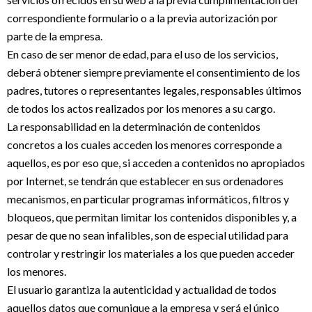
correspondiente formulario o a la previa autorización por
parte de la empresa.
En caso de ser menor de edad, para el uso de los servicios,
deberá obtener siempre previamente el consentimiento de los
padres, tutores o representantes legales, responsables últimos
de todos los actos realizados por los menores a su cargo.
La responsabilidad en la determinación de contenidos
concretos a los cuales acceden los menores corresponde a
aquellos, es por eso que, si acceden a contenidos no apropiados
por Internet, se tendrán que establecer en sus ordenadores
mecanismos, en particular programas informáticos, filtros y
bloqueos, que permitan limitar los contenidos disponibles y, a
pesar de que no sean infalibles, son de especial utilidad para
controlar y restringir los materiales a los que pueden acceder
los menores.
El usuario garantiza la autenticidad y actualidad de todos
aquellos datos que comunique a la empresa y será el único