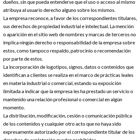
dueños, sin que pueda entenderse que el uso o acceso al mismo
atribuya al usuario derecho alguno sobre los mismos.
La empresa reconoce, a favor de los correspondientes titulares,
sus derechos de propiedad industrial e intelectual. La mención
o aparición en el sitio web de nombres y marcas de terceros no
implica ningún derecho o responsabilidad de la empresa sobre
estos, como tampoco respaldo, patrocinio o recomendación
por parte de estos.
La incorporación de logotipos, signos, datos o contenidos que
identifican a clientes se realiza en el marco de prácticas leales
en materia industrial o comercial, estando su exposición
limitada a indicar que la empresa les ha prestado un servicio o
mantenido una relación profesional o comercial en algún
momento.
La distribución, modificación, cesión o comunicación pública
de los contenidos y cualquier otro acto que no haya sido
expresamente autorizado por el correspondiente titular de los
derechos de explotación quedan prohibidos.