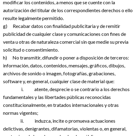
modificar los contenidos, a menos que se cuente con la
autorización del titular de los correspondientes derechos o ello
resulte legalmente permitido.
g) Recabar datos con finalidad publicitaria y de remitir
publicidad de cualquier clase y comunicaciones con fines de
venta u otras de naturaleza comercial sin que medie su previa
solicitud o consentimiento.
h) No transmitir, difundir o poner a disposición de terceros:
información, datos, contenidos, mensajes, gráficos, dibujos,
archivos de sonido o imagen, fotografías, grabaciones,
software y, en general, cualquier clase de material que:
i. atente, desprecie o se contrario a los derechos
fundamentales y las libertades públicas reconocidas
constitucionalmente, en tratados internacionales y otras
normas vigentes;
ii. induzca, incite o promueva actuaciones
delictivas, denigrantes, difamatorias, violentas o, en general,