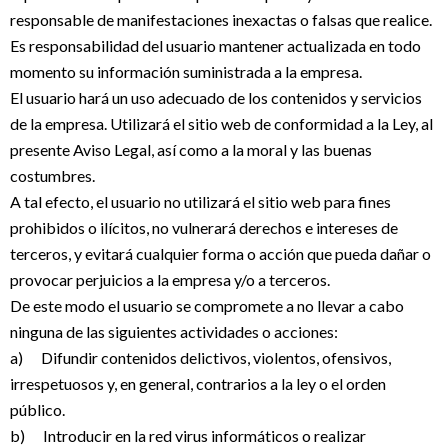
responsable de manifestaciones inexactas o falsas que realice.
Es responsabilidad del usuario mantener actualizada en todo
momento su información suministrada a la empresa.
El usuario hará un uso adecuado de los contenidos y servicios
de la empresa. Utilizará el sitio web de conformidad a la Ley, al
presente Aviso Legal, así como a la moral y las buenas
costumbres.
A tal efecto, el usuario no utilizará el sitio web para fines
prohibidos o ilícitos, no vulnerará derechos e intereses de
terceros, y evitará cualquier forma o acción que pueda dañar o
provocar perjuicios a la empresa y/o a terceros.
De este modo el usuario se compromete a no llevar a cabo
ninguna de las siguientes actividades o acciones:
a) Difundir contenidos delictivos, violentos, ofensivos,
irrespetuosos y, en general, contrarios a la ley o el orden
público.
b) Introducir en la red virus informáticos o realizar