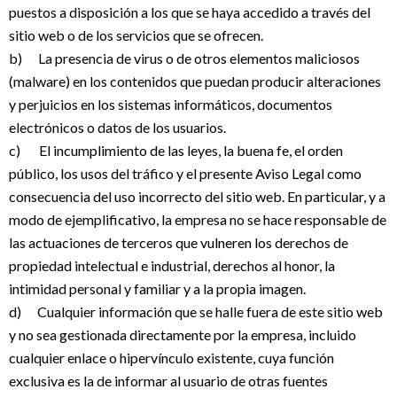
puestos a disposición a los que se haya accedido a través del
sitio web o de los servicios que se ofrecen.
b) La presencia de virus o de otros elementos maliciosos
(malware) en los contenidos que puedan producir alteraciones
y perjuicios en los sistemas informáticos, documentos
electrónicos o datos de los usuarios.
c) El incumplimiento de las leyes, la buena fe, el orden
público, los usos del tráfico y el presente Aviso Legal como
consecuencia del uso incorrecto del sitio web. En particular, y a
modo de ejemplificativo, la empresa no se hace responsable de
las actuaciones de terceros que vulneren los derechos de
propiedad intelectual e industrial, derechos al honor, la
intimidad personal y familiar y a la propia imagen.
d) Cualquier información que se halle fuera de este sitio web
y no sea gestionada directamente por la empresa, incluido
cualquier enlace o hipervínculo existente, cuya función
exclusiva es la de informar al usuario de otras fuentes