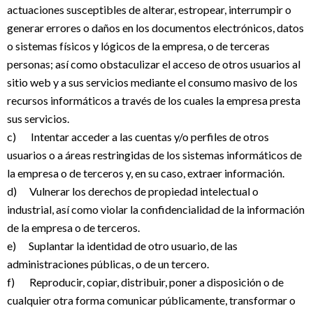
actuaciones susceptibles de alterar, estropear, interrumpir o
generar errores o daños en los documentos electrónicos, datos
o sistemas físicos y lógicos de la empresa, o de terceras
personas; así como obstaculizar el acceso de otros usuarios al
sitio web y a sus servicios mediante el consumo masivo de los
recursos informáticos a través de los cuales la empresa presta
sus servicios.
c) Intentar acceder a las cuentas y/o perfiles de otros
usuarios o a áreas restringidas de los sistemas informáticos de
la empresa o de terceros y, en su caso, extraer información.
d) Vulnerar los derechos de propiedad intelectual o
industrial, así como violar la confidencialidad de la información
de la empresa o de terceros.
e) Suplantar la identidad de otro usuario, de las
administraciones públicas, o de un tercero.
f) Reproducir, copiar, distribuir, poner a disposición o de
cualquier otra forma comunicar públicamente, transformar o