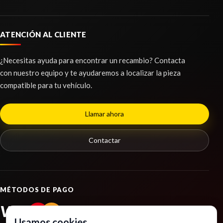
ATENCIÓN AL CLIENTE
¿Necesitas ayuda para encontrar un recambio? Contacta
con nuestro equipo y te ayudaremos a localizar la pieza
compatible para tu vehículo.
Llamar ahora
Contactar
MÉTODOS DE PAGO
VISA
PayPal
Usamos cookies