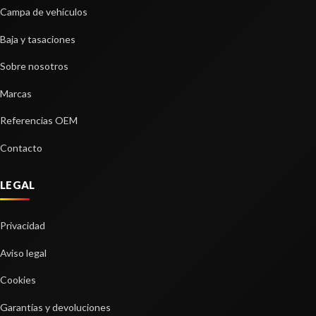
Campa de vehículos
Baja y tasaciones
Sobre nosotros
Marcas
Referencias OEM
Contacto
LEGAL
Privacidad
Aviso legal
Cookies
Garantías y devoluciones