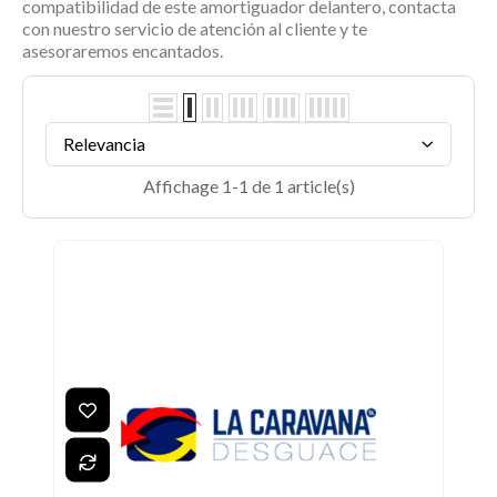
compatibilidad de este
amortiguador delantero
, contacta
con nuestro servicio de atención al cliente y te
asesoraremos encantados.
Relevancia
Affichage 1-1 de 1 article(s)