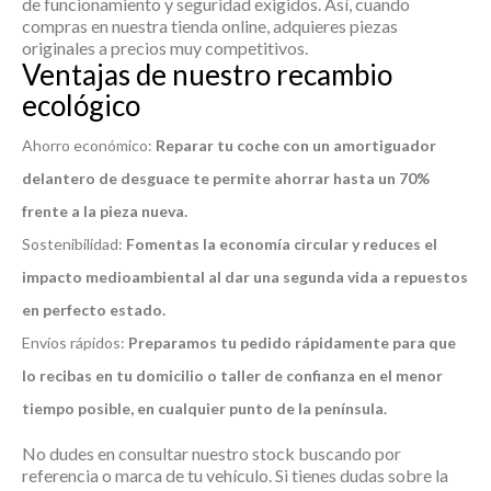
de funcionamiento y seguridad exigidos. Así, cuando
compras en nuestra tienda online, adquieres piezas
originales a precios muy competitivos.
Ventajas de nuestro recambio
ecológico
Ahorro económico:
Reparar tu coche con un amortiguador
delantero de desguace te permite ahorrar hasta un 70%
frente a la pieza nueva.
Sostenibilidad:
Fomentas la economía circular y reduces el
impacto medioambiental al dar una segunda vida a repuestos
en perfecto estado.
Envíos rápidos:
Preparamos tu pedido rápidamente para que
lo recibas en tu domicilio o taller de confianza en el menor
tiempo posible, en cualquier punto de la península.
No dudes en consultar nuestro stock buscando por
referencia o marca de tu vehículo. Si tienes dudas sobre la