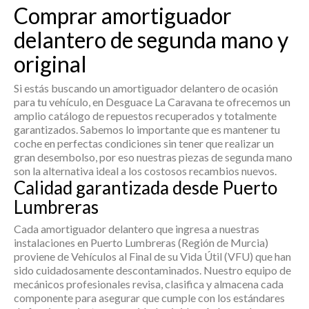
Comprar amortiguador
delantero de segunda mano y
original
Si estás buscando un
amortiguador delantero
de ocasión
para tu vehículo, en Desguace La Caravana te ofrecemos un
amplio catálogo de repuestos recuperados y totalmente
garantizados. Sabemos lo importante que es mantener tu
coche en perfectas condiciones sin tener que realizar un
gran desembolso, por eso nuestras piezas de segunda mano
son la alternativa ideal a los costosos recambios nuevos.
Calidad garantizada desde Puerto
Lumbreras
Cada
amortiguador delantero
que ingresa a nuestras
instalaciones en Puerto Lumbreras (Región de Murcia)
proviene de Vehículos al Final de su Vida Útil (VFU) que han
sido cuidadosamente descontaminados. Nuestro equipo de
mecánicos profesionales revisa, clasifica y almacena cada
componente para asegurar que cumple con los estándares