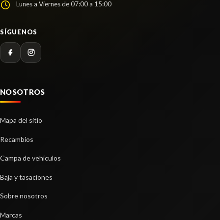
Lunes a Viernes de 07:00 a 15:00
SÍGUENOS
NOSOTROS
Mapa del sitio
Recambios
Campa de vehículos
Baja y tasaciones
Sobre nosotros
Marcas