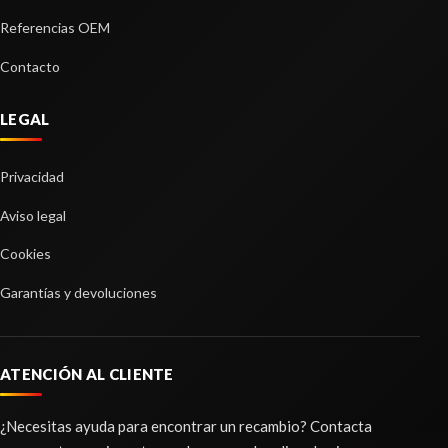
Referencias OEM
Contacto
LEGAL
Privacidad
Aviso legal
Cookies
Garantías y devoluciones
ATENCIÓN AL CLIENTE
¿Necesitas ayuda para encontrar un recambio? Contacta