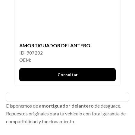
AMORTIGUADOR DELANTERO
ID: 907202
OEM:
Consultar
Disponemos de
amortiguador delantero
de desguace.
Repuestos originales para tu vehículo con total garantía de
compatibilidad y funcionamiento.