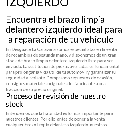
IZQUIERDO
Encuentra el brazo limpia
delantero izquierdo ideal para
la reparación de tu vehículo
En Desguace La Caravana somos especialistas en la venta
de recambios de segunda mano, y disponemos de un gran
stock de
brazo limpia delantero izquierdo
listo para ser
enviado. La sustitución de piezas averiadas es fundamental
para prolongar la vida útil de tu automóvil y garantizar tu
seguridad al volante. Comprando repuestos de ocasión,
consigues materiales originales del fabricante a una
fracción de su precio original.
Proceso de revisión de nuestro
stock
Entendemos que la fiabilidad es lo más importante para
nuestros clientes. Por ello, antes de poner a la venta
cualquier
brazo limpia delantero izquierdo
, nuestros