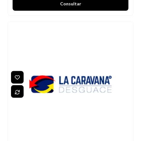
Consultar