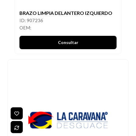
BRAZO LIMPIA DELANTERO IZQUIERDO
ID: 907236
OEM:
Consultar