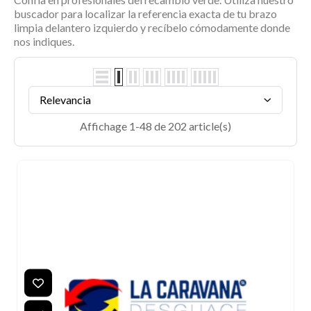
buscador para localizar la referencia exacta de tu
brazo
limpia delantero izquierdo
y recíbelo cómodamente donde
nos indiques.
Relevancia
Affichage 1-48 de 202 article(s)