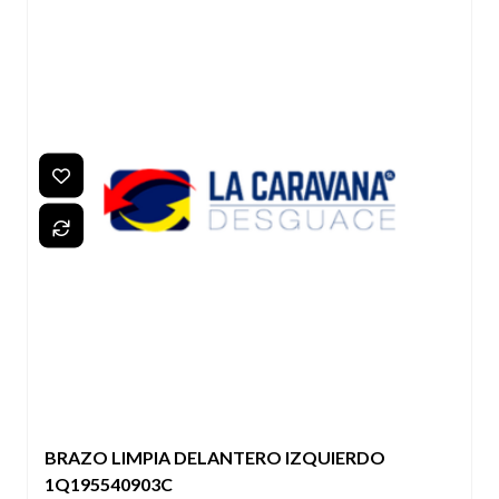
BRAZO LIMPIA DELANTERO IZQUIERDO
1Q195540903C