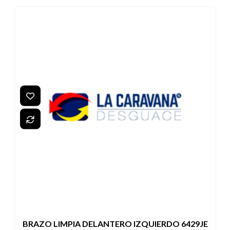
BRAZO LIMPIA DELANTERO IZQUIERDO 6429JE