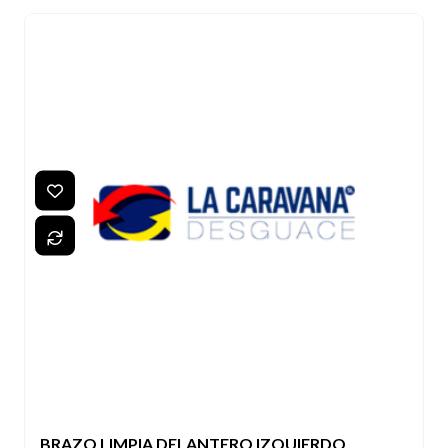
BRAZO LIMPIA DELANTERO IZQUIERDO