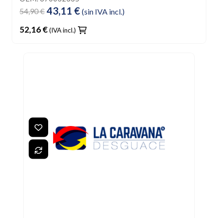
43,11 €
54,90 €
(sin IVA incl.)
52,16 €
(IVA incl.)