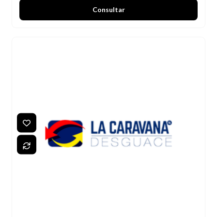
Consultar