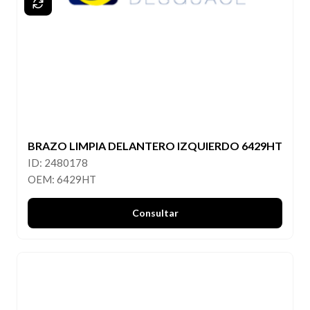
BRAZO LIMPIA DELANTERO IZQUIERDO 6429HT
ID: 2480178
OEM: 6429HT
Consultar