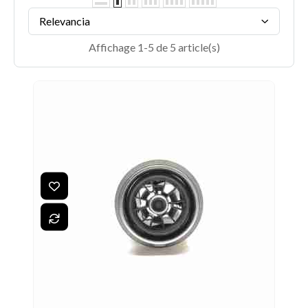
Relevancia
Affichage 1-5 de 5 article(s)