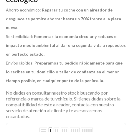
Ahorro económico:
Reparar tu coche con un aireador de
desguace te permite ahorrar hasta un 70% frente a la pieza
nueva.
Sostenibilidad:
Fomentas la economía circular y reduces el
impacto medioambiental al dar una segunda vida a repuestos
en perfecto estado.
Envíos rápidos:
Preparamos tu pedido rápidamente para que
lo recibas en tu domicilio o taller de confianza en el menor
tiempo posible, en cualquier punto de la península.
No dudes en consultar nuestro stock buscando por
referencia o marca de tu vehículo. Si tienes dudas sobre la
compatibilidad de este
aireador
, contacta con nuestro
servicio de atención al cliente y te asesoraremos
encantados.