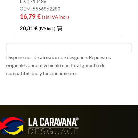
ID: 1713488
OEM: 5556862280
16,79 €
(sin IVA incl.)
20,31 €
(IVA incl.)
Disponemos de
aireador
de desguace. Repuestos
originales para tu vehículo con total garantía de
compatibilidad y funcionamiento.