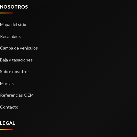
NOSOTROS
Mapa del sitio
Recambios
Campa de vehículos
Baja y tasaciones
Sobre nosotros
Marcas
Referencias OEM
Contacto
LEGAL