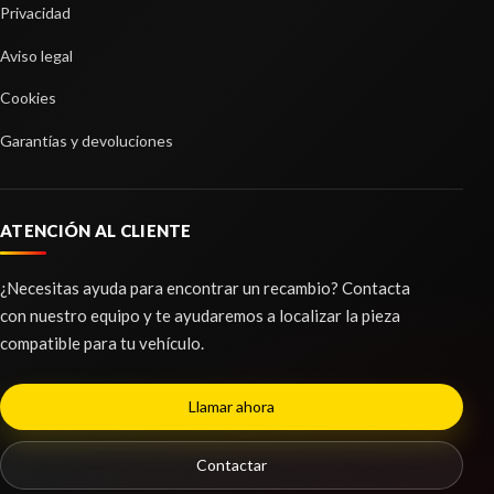
Privacidad
Aviso legal
Cookies
Garantías y devoluciones
ATENCIÓN AL CLIENTE
¿Necesitas ayuda para encontrar un recambio? Contacta
con nuestro equipo y te ayudaremos a localizar la pieza
compatible para tu vehículo.
Llamar ahora
Contactar