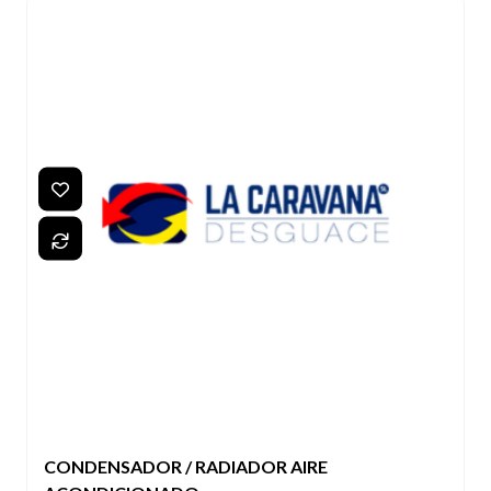
CONDENSADOR / RADIADOR AIRE