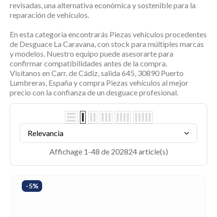
revisadas, una alternativa económica y sostenible para la
reparación de vehículos.
En esta categoría encontrarás
Piezas vehículos
procedentes
de
Desguace La Caravana
, con stock para múltiples marcas
y modelos. Nuestro equipo puede asesorarte para
confirmar compatibilidades antes de la compra.
Visítanos en
Carr. de Cádiz, salida 645, 30890 Puerto
Lumbreras, España
y compra
Piezas vehículos
al mejor
precio con la confianza de un desguace profesional.
Relevancia
Affichage 1-48 de 202824 article(s)
-5%