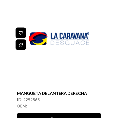
MANGUETA DELANTERA DERECHA
ID: 2292565
OEM: