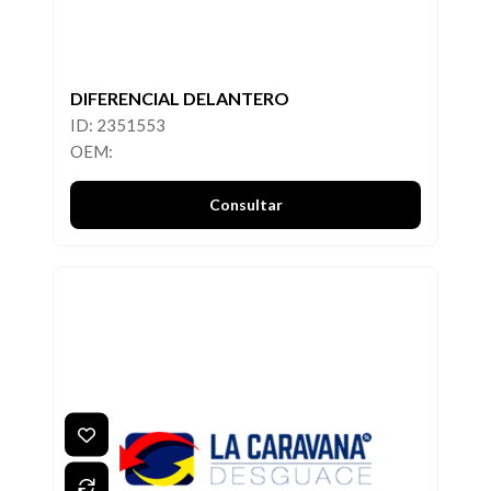
DIFERENCIAL DELANTERO
ID: 2351553
OEM:
Consultar