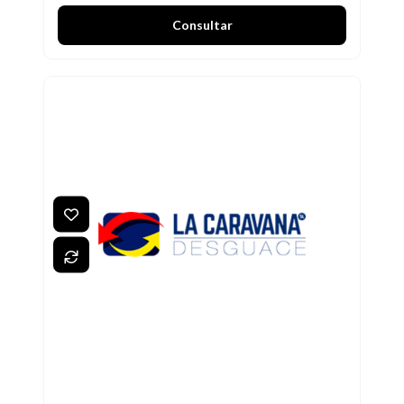
Consultar