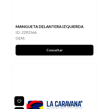
MANGUETA DELANTERA IZQUIERDA
ID: 2292566
OEM:
Consultar