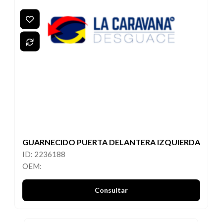
GUARNECIDO PUERTA DELANTERA IZQUIERDA
ID: 2236188
OEM:
Consultar