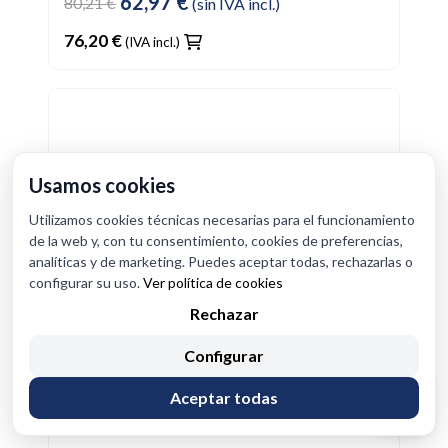
62,97 €
80,21 €
(sin IVA incl.)
76,20 €
(IVA incl.)
Usamos cookies
Utilizamos cookies técnicas necesarias para el funcionamiento
de la web y, con tu consentimiento, cookies de preferencias,
analíticas y de marketing. Puedes aceptar todas, rechazarlas o
configurar su uso.
Ver política de cookies
Rechazar
Configurar
Aceptar todas