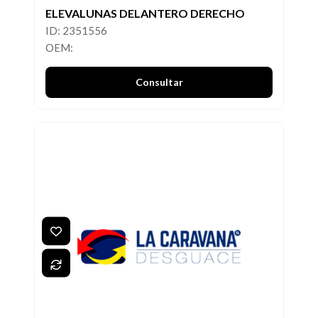
ELEVALUNAS DELANTERO DERECHO
ID: 2351556
OEM:
Consultar