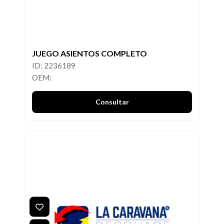
JUEGO ASIENTOS COMPLETO
ID: 2236189
OEM:
Consultar