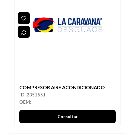
COMPRESOR AIRE ACONDICIONADO
ID: 2351551
OEM:
Consultar