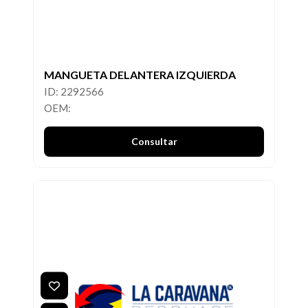
MANGUETA DELANTERA IZQUIERDA
ID: 2292566
OEM:
Consultar