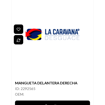
MANGUETA DELANTERA DERECHA
ID: 2292565
OEM: