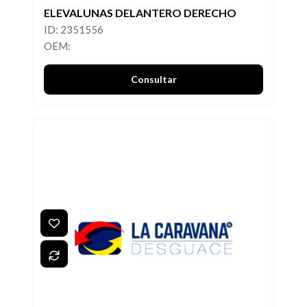
ELEVALUNAS DELANTERO DERECHO
ID: 2351556
OEM:
Consultar