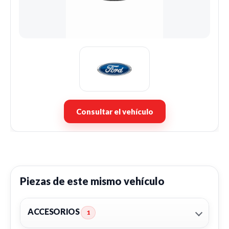
Consultar el vehículo
Piezas de este mismo vehículo
ACCESORIOS
1