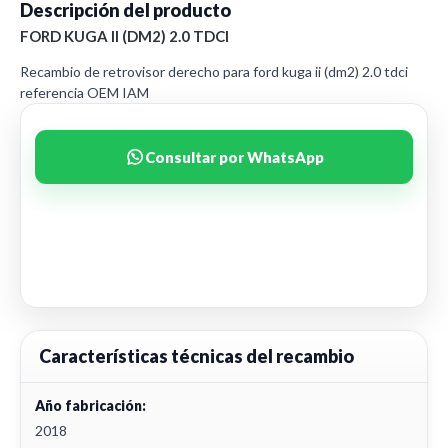
Descripción del producto
FORD KUGA II (DM2) 2.0 TDCI
Recambio de retrovisor derecho para ford kuga ii (dm2) 2.0 tdci
referencia OEM IAM
Consultar por WhatsApp
Características técnicas del recambio
Año fabricación:
2018