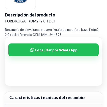
Descripción del producto
FORD KUGA II (DM2) 2.0 TDCI
Recambio de elevalunas trasero izquierdo para ford kuga ii (dm2)
2.0 tdci referencia OEM IAM 1944393
Consultar por WhatsApp
Características técnicas del recambio