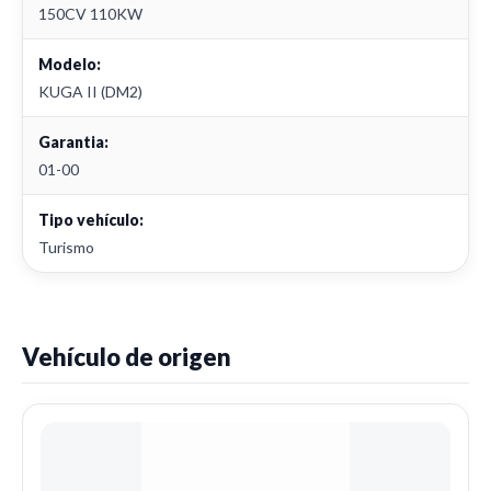
150CV 110KW
Modelo:
KUGA II (DM2)
Garantia:
01-00
Tipo vehículo:
Turismo
Vehículo de origen