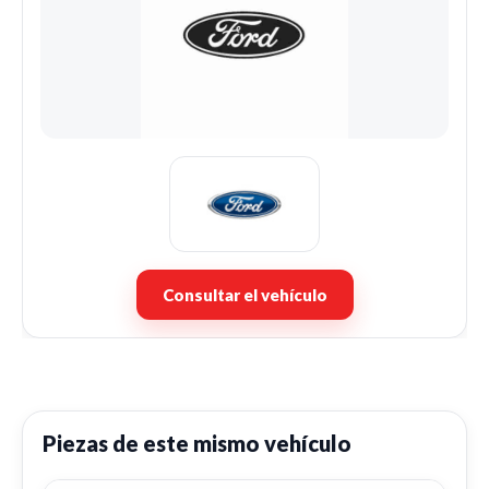
Consultar el vehículo
Piezas de este mismo vehículo