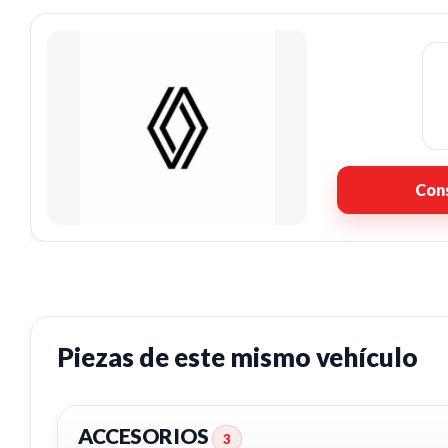
Cons
Piezas de este mismo vehículo
ACCESORIOS
3