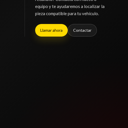
equipo y te ayudaremos a localizar la
pieza compatible para tu vehículo.
Llamar ahora
Contactar