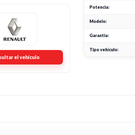
Potencia:
Modelo:
Garantia:
Tipo vehículo:
ultar el vehículo