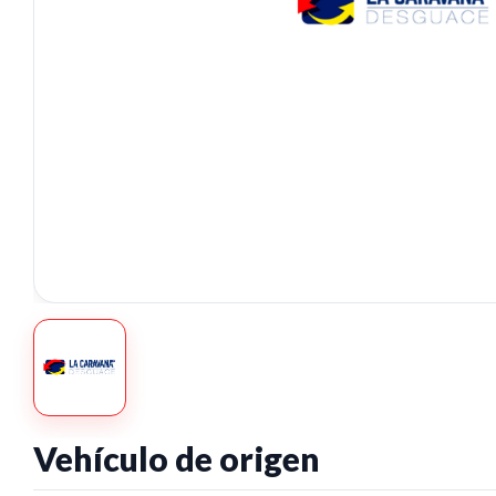
Vehículo de origen