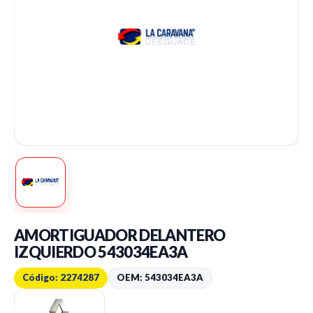
AMORTIGUADOR DELANTERO
IZQUIERDO 543034EA3A
Código: 2274287
OEM: 543034EA3A