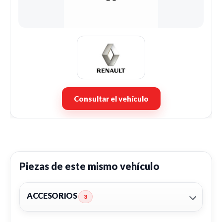
Consultar el vehículo
Piezas de este mismo vehículo
ACCESORIOS
3