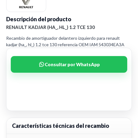
Descripción del producto
RENAULT KADJAR (HA_, HL_) 1.2 TCE 130
Recambio de amortiguador delantero izquierdo para renault
kadjar (ha_, hl_) 1.2 tce 130 referencia OEM IAM 543034EA3A
Consultar por WhatsApp
Características técnicas del recambio