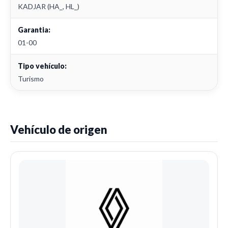
KADJAR (HA_, HL_)
Garantia:
01-00
Tipo vehículo:
Turismo
Vehículo de origen