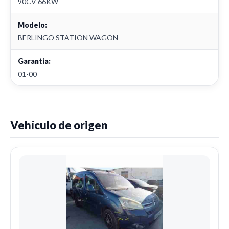
90CV 66KW
Modelo:
BERLINGO STATION WAGON
Garantia:
01-00
Vehículo de origen