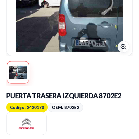
PUERTA TRASERA IZQUIERDA 8702E2
Código: 2420170
OEM: 8702E2