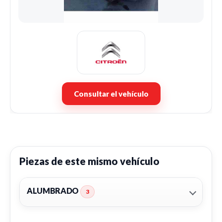
Consultar el vehículo
Piezas de este mismo vehículo
ALUMBRADO
3