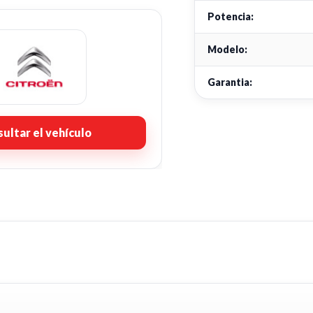
Potencia:
Modelo:
Garantia:
ultar el vehículo