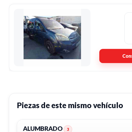
Cons
Piezas de este mismo vehículo
ALUMBRADO
3