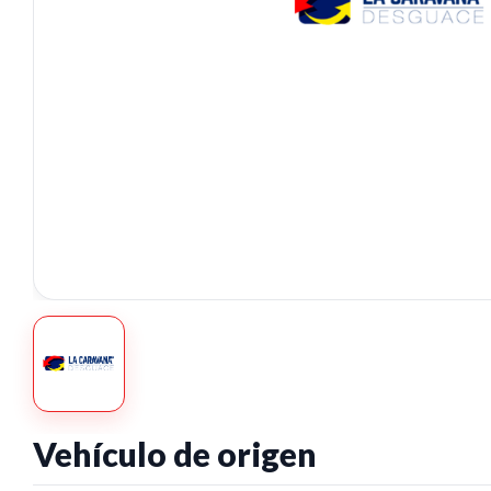
Vehículo de origen