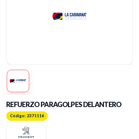
REFUERZO PARAGOLPES DELANTERO
Código: 2371116