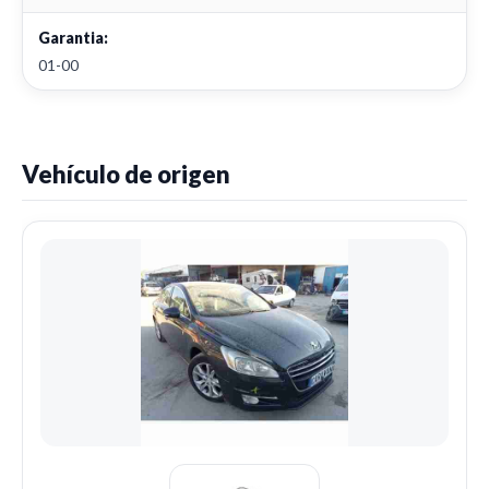
Garantia:
01-00
Vehículo de origen