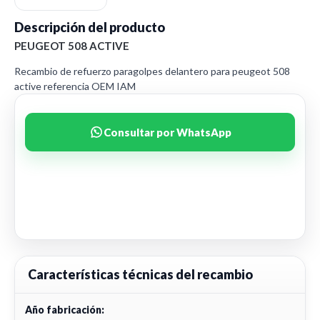
Descripción del producto
PEUGEOT 508 ACTIVE
Recambio de refuerzo paragolpes delantero para peugeot 508
active referencia OEM IAM
Consultar por WhatsApp
Características técnicas del recambio
Año fabricación: