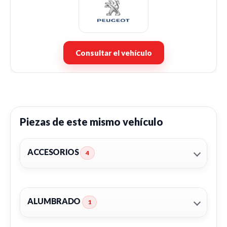
Consultar el vehículo
Piezas de este mismo vehículo
ACCESORIOS
4
ALUMBRADO
1