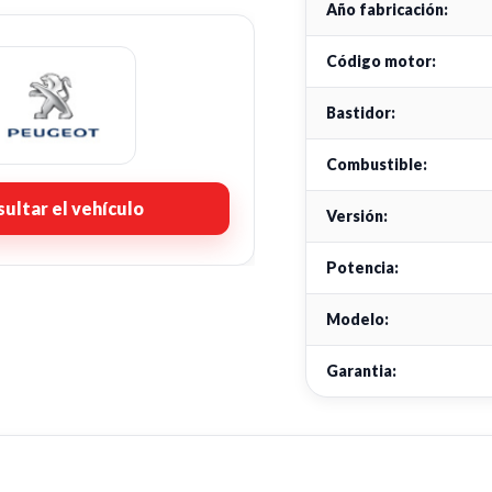
Año fabricación:
Código motor:
Bastidor:
Combustible:
ultar el vehículo
Versión:
Potencia:
Modelo:
Garantia: