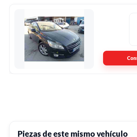
Cons
Piezas de este mismo vehículo