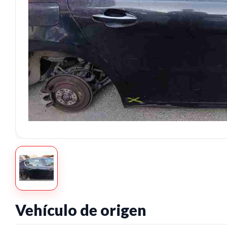
Vehículo de origen