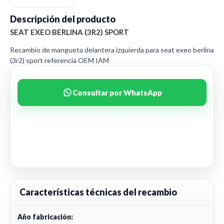
Descripción del producto
SEAT EXEO BERLINA (3R2) SPORT
Recambio de mangueta delantera izquierda para seat exeo berlina
(3r2) sport referencia OEM IAM
Consultar por WhatsApp
Características técnicas del recambio
Año fabricación: