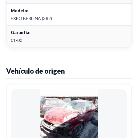
Modelo:
EXEO BERLINA (3R2)
Garantia:
01-00
Vehículo de origen