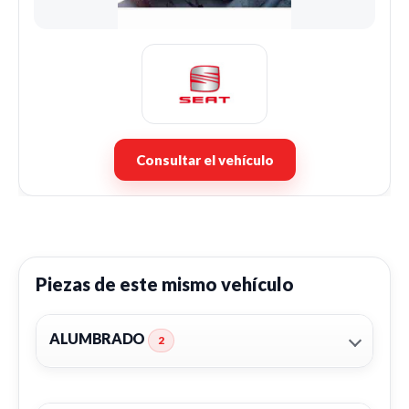
Consultar el vehículo
Piezas de este mismo vehículo
ALUMBRADO
2