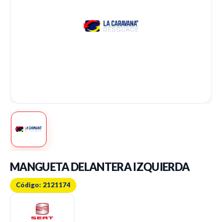
MANGUETA DELANTERA IZQUIERDA
Código: 2121174