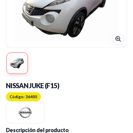
NISSAN JUKE (F15)
Código: 36405
Descripción del producto