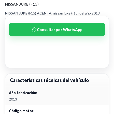
NISSAN JUKE (F15)
NISSAN JUKE (F15) ACENTA. nissan juke (f15) del año 2013
Consultar por WhatsApp
Características técnicas del vehículo
Año fabricación:
2013
Código motor: