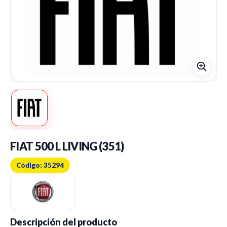
FIAT 500 L LIVING (351)
Código: 35294
Descripción del producto