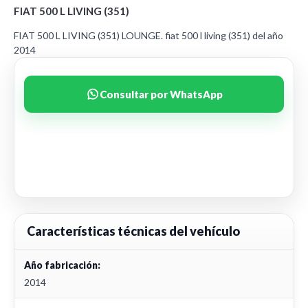
FIAT 500 L LIVING (351)
FIAT 500 L LIVING (351) LOUNGE. fiat 500 l living (351) del año
2014
Consultar por WhatsApp
Características técnicas del vehículo
Año fabricación:
2014