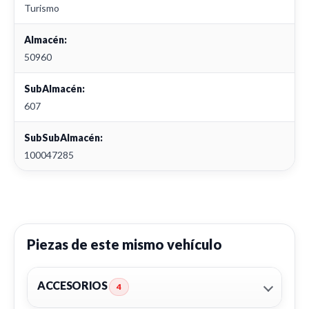
Turismo
Almacén:
50960
SubAlmacén:
607
SubSubAlmacén:
100047285
Piezas de este mismo vehículo
ACCESORIOS
4