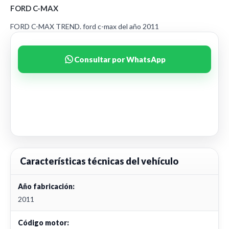
FORD C-MAX
FORD C-MAX TREND. ford c-max del año 2011
Consultar por WhatsApp
Características técnicas del vehículo
Año fabricación:
2011
Código motor: