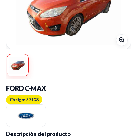
FORD C-MAX
Código: 37138
Descripción del producto