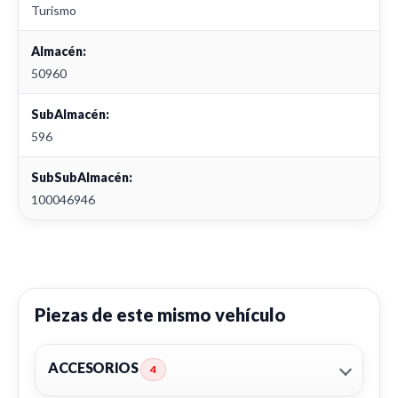
Turismo
Almacén:
50960
SubAlmacén:
596
SubSubAlmacén:
100046946
Piezas de este mismo vehículo
ACCESORIOS
4