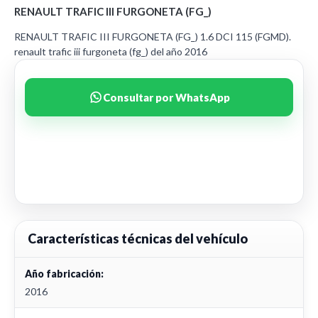
RENAULT TRAFIC III FURGONETA (FG_)
RENAULT TRAFIC III FURGONETA (FG_) 1.6 DCI 115 (FGMD).
renault trafic iii furgoneta (fg_) del año 2016
Consultar por WhatsApp
Características técnicas del vehículo
Año fabricación:
2016