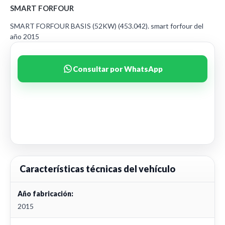
SMART FORFOUR
SMART FORFOUR BASIS (52KW) (453.042). smart forfour del
año 2015
Consultar por WhatsApp
Características técnicas del vehículo
Año fabricación:
2015