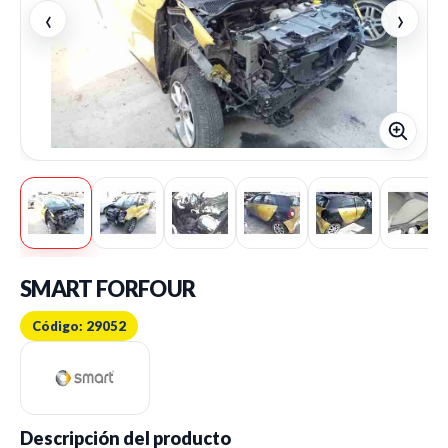
‹
›
SMART FORFOUR
Código: 29052
Descripción del producto