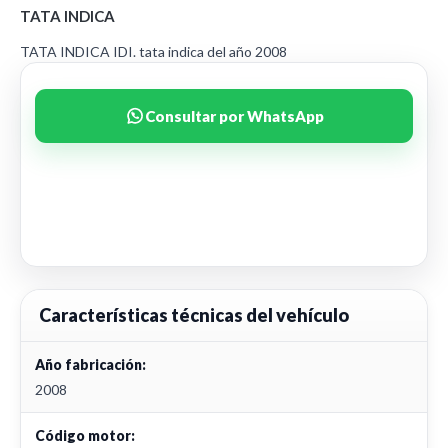
TATA INDICA
TATA INDICA IDI. tata indica del año 2008
Consultar por WhatsApp
Características técnicas del vehículo
Año fabricación:
2008
Código motor: