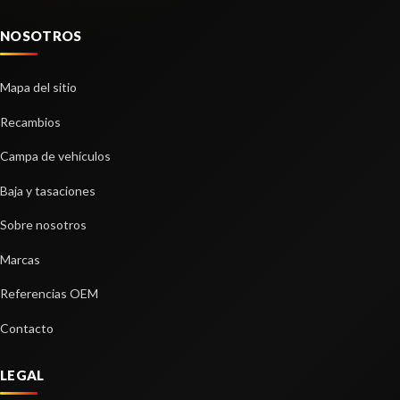
NOSOTROS
Mapa del sitio
Recambios
Campa de vehículos
Baja y tasaciones
Sobre nosotros
Marcas
Referencias OEM
Contacto
LEGAL