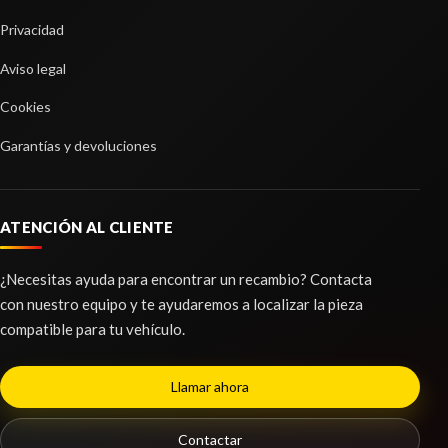
Privacidad
Aviso legal
Cookies
Garantías y devoluciones
ATENCIÓN AL CLIENTE
¿Necesitas ayuda para encontrar un recambio? Contacta
con nuestro equipo y te ayudaremos a localizar la pieza
compatible para tu vehículo.
Llamar ahora
Contactar