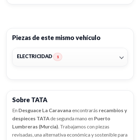
Piezas de este mismo vehículo
ELECTRICIDAD
1
Sobre TATA
En
Desguace La Caravana
encontrarás
recambios y
despieces TATA
de segunda mano en
Puerto
Lumbreras (Murcia)
. Trabajamos con piezas
revisadas, una alternativa económica y sostenible para