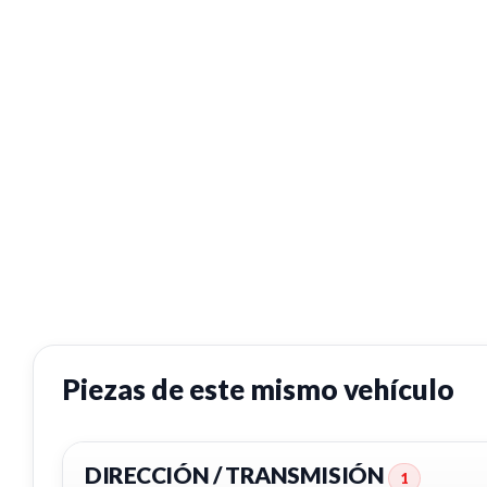
Piezas de este mismo vehículo
DIRECCIÓN / TRANSMISIÓN
1