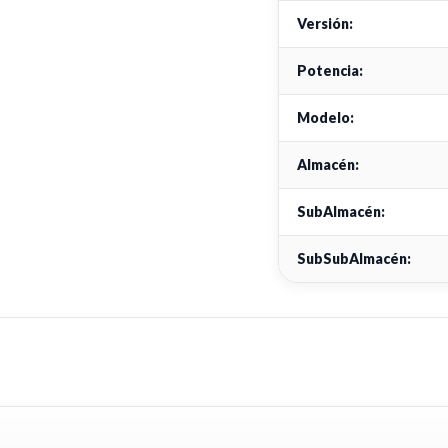
Versión:
Potencia:
Modelo:
Almacén:
SubAlmacén:
SubSubAlmacén: