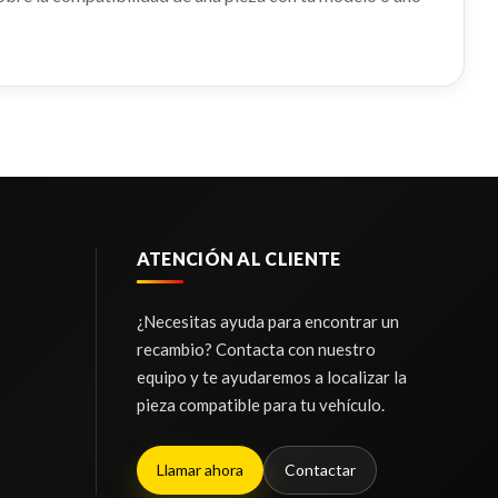
ATENCIÓN AL CLIENTE
¿Necesitas ayuda para encontrar un
recambio? Contacta con nuestro
equipo y te ayudaremos a localizar la
pieza compatible para tu vehículo.
Llamar ahora
Contactar