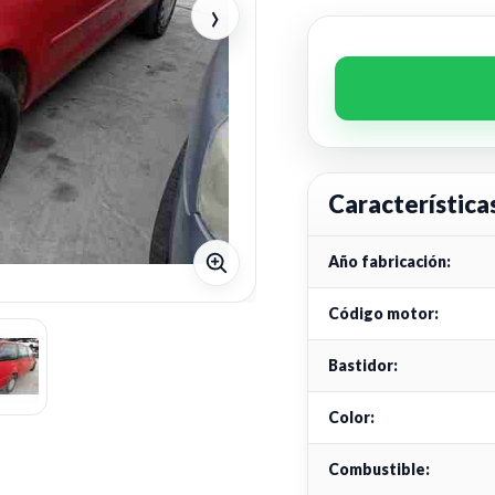
›
Característica
Año fabricación:
Código motor:
Bastidor:
Color:
Combustible: