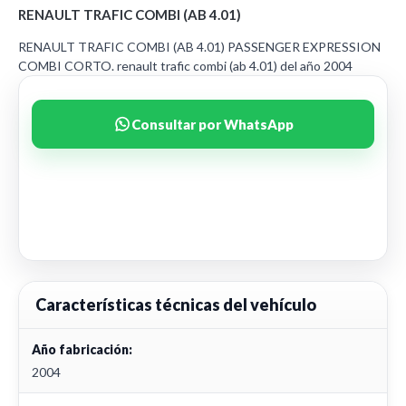
RENAULT TRAFIC COMBI (AB 4.01)
RENAULT TRAFIC COMBI (AB 4.01) PASSENGER EXPRESSION
COMBI CORTO. renault trafic combi (ab 4.01) del año 2004
Consultar por WhatsApp
Características técnicas del vehículo
Año fabricación:
2004