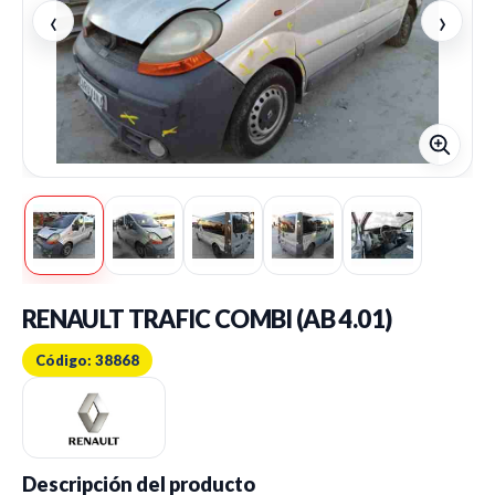
‹
›
RENAULT TRAFIC COMBI (AB 4.01)
Código: 38868
Descripción del producto