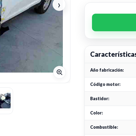
›
Característica
Año fabricación:
Código motor:
Bastidor:
Color:
Combustible: