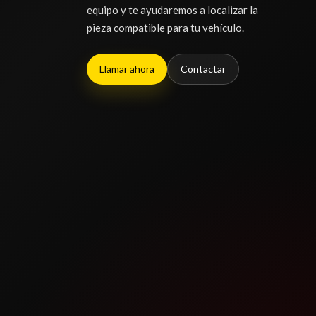
equipo y te ayudaremos a localizar la
pieza compatible para tu vehículo.
Llamar ahora
Contactar