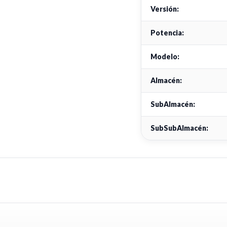
Versión:
Potencia:
Modelo:
Almacén:
SubAlmacén:
SubSubAlmacén: