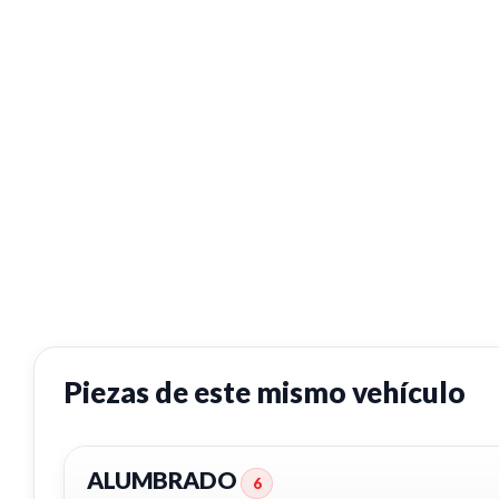
Piezas de este mismo vehículo
ALUMBRADO
6