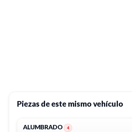
Piezas de este mismo vehículo
ALUMBRADO
4