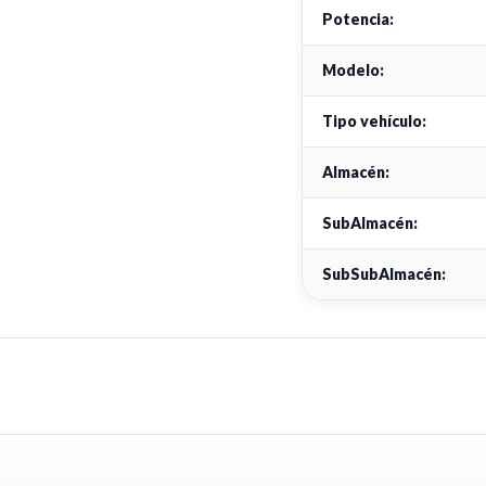
Potencia:
Modelo:
Tipo vehículo:
Almacén:
SubAlmacén:
SubSubAlmacén: