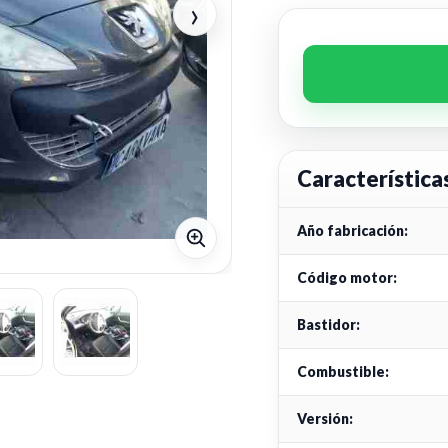
›
Característica
Año fabricación:
Código motor:
Bastidor:
Combustible:
Versión: