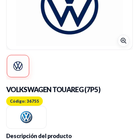
VOLKSWAGEN TOUAREG (7P5)
Código: 36755
Descripción del producto