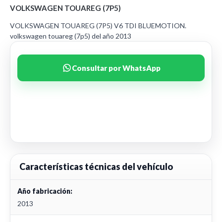
VOLKSWAGEN TOUAREG (7P5)
VOLKSWAGEN TOUAREG (7P5) V6 TDI BLUEMOTION.
volkswagen touareg (7p5) del año 2013
Consultar por WhatsApp
Características técnicas del vehículo
Año fabricación:
2013