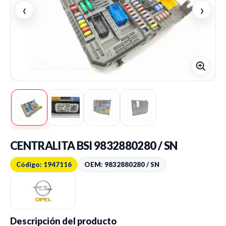
‹
›
CENTRALITA BSI 9832880280 / SN
Código: 1947116
OEM: 9832880280 / SN
Descripción del producto