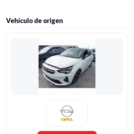
Vehículo de origen