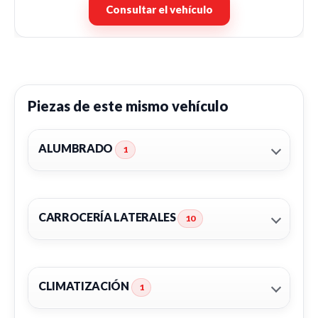
Consultar el vehículo
Piezas de este mismo vehículo
ALUMBRADO
1
CARROCERÍA LATERALES
10
CLIMATIZACIÓN
1