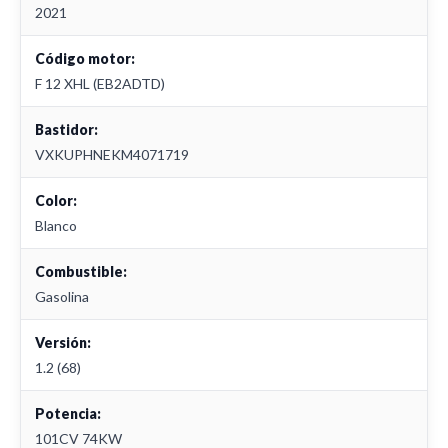
2021
Código motor:
F 12 XHL (EB2ADTD)
Bastidor:
VXKUPHNEKM4071719
Color:
Blanco
Combustible:
Gasolina
Versión:
1.2 (68)
Potencia:
101CV 74KW