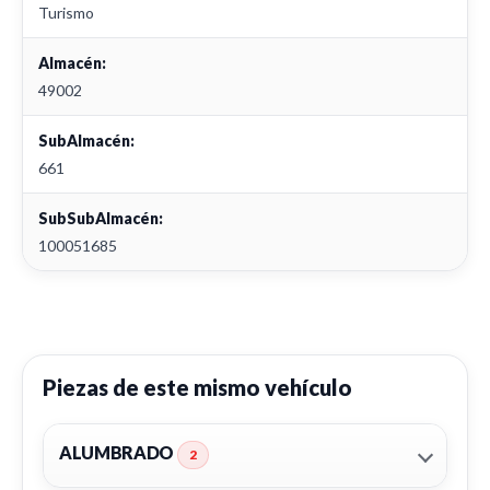
Turismo
Almacén:
49002
SubAlmacén:
661
SubSubAlmacén:
100051685
Piezas de este mismo vehículo
ALUMBRADO
2