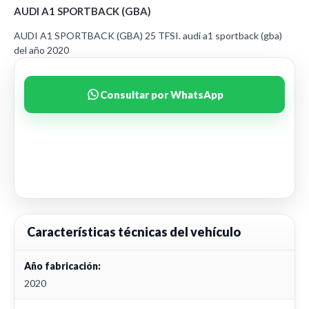
AUDI A1 SPORTBACK (GBA)
AUDI A1 SPORTBACK (GBA) 25 TFSI. audi a1 sportback (gba)
del año 2020
Consultar por WhatsApp
Características técnicas del vehículo
Año fabricación:
2020