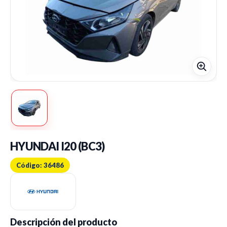
HYUNDAI I20 (BC3)
Código: 36486
Descripción del producto