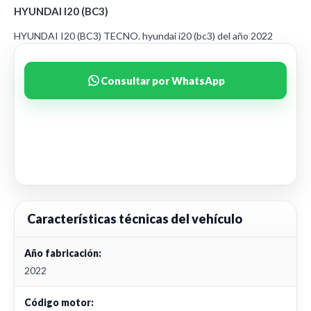
HYUNDAI I20 (BC3)
HYUNDAI I20 (BC3) TECNO. hyundai i20 (bc3) del año 2022
Consultar por WhatsApp
Características técnicas del vehículo
Año fabricación:
2022
Código motor: