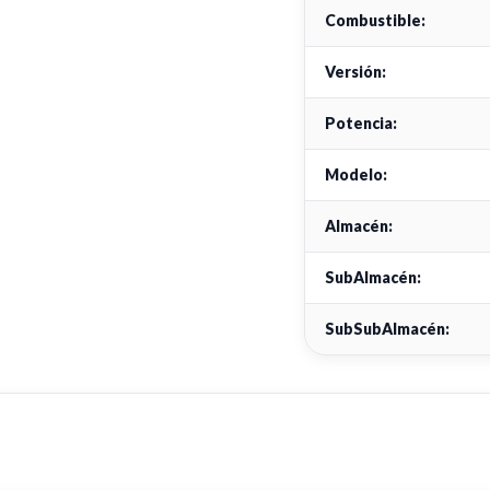
Combustible:
Versión:
Potencia:
Modelo:
Almacén:
SubAlmacén:
SubSubAlmacén: