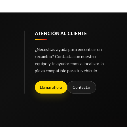
ATENCIÓN AL CLIENTE
¿Necesitas ayuda para encontrar un
recambio? Contacta con nuestro
equipo y te ayudaremos a localizar la
pieza compatible para tu vehículo.
Llamar ahora
Contactar
07.2006