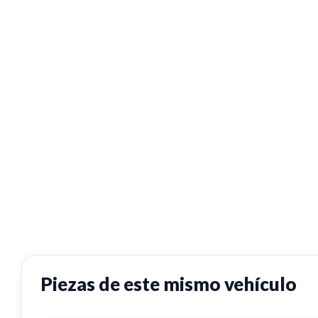
Piezas de este mismo vehículo