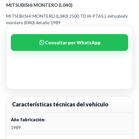
MITSUBISHI MONTERO (L040)
MITSUBISHI MONTERO (L040) 2500 TD (4-PTAS.). mitsubishi
montero (l040) del año 1989
Consultar por WhatsApp
Características técnicas del vehículo
Año fabricación:
1989