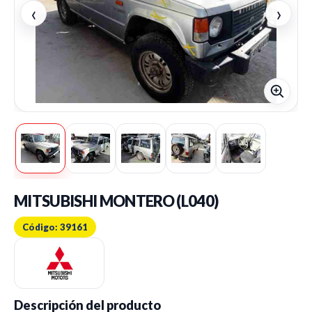
‹
›
MITSUBISHI MONTERO (L040)
Código: 39161
Descripción del producto