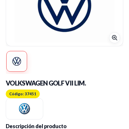
VOLKSWAGEN GOLF VII LIM.
Código: 37451
Descripción del producto