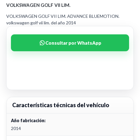
VOLKSWAGEN GOLF VII LIM.
VOLKSWAGEN GOLF VII LIM. ADVANCE BLUEMOTION.
volkswagen golf vii lim. del año 2014
Consultar por WhatsApp
Características técnicas del vehículo
Año fabricación:
2014