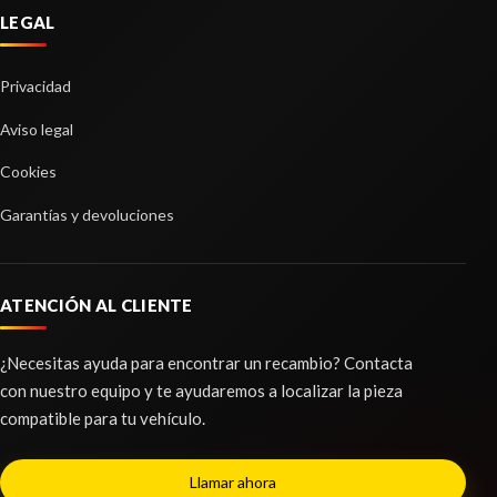
LEGAL
Privacidad
Aviso legal
Cookies
Garantías y devoluciones
ATENCIÓN AL CLIENTE
¿Necesitas ayuda para encontrar un recambio? Contacta
con nuestro equipo y te ayudaremos a localizar la pieza
compatible para tu vehículo.
Llamar ahora