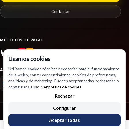
Contactar
MÉTODOS DE PAGO
VISA
PayPal
Usamos cookies
Utilizamos cookies técnicas necesarias para el funcionamiento
ASOCIACIONES
de la web y, con tu consentimiento, cookies de preferencias,
analíticas y de marketing. Puedes aceptar todas, rechazarlas o
configurar su uso.
Ver política de cookies
Rechazar
Configurar
Copyright © 2026 Desarrollado por SeintoSoft
Aceptar todas