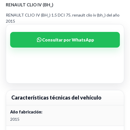
RENAULT CLIO IV (BH_)
RENAULT CLIO IV (BH_) 1.5 DCI 75. renault clio iv (bh_) del año
2015
Consultar por WhatsApp
Características técnicas del vehículo
Año fabricación:
2015