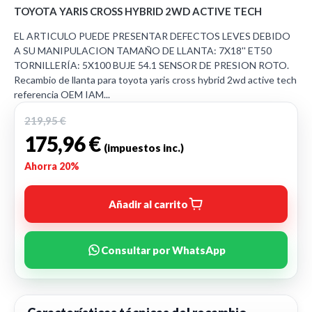
TOYOTA YARIS CROSS HYBRID 2WD ACTIVE TECH
EL ARTICULO PUEDE PRESENTAR DEFECTOS LEVES DEBIDO
A SU MANIPULACION TAMAÑO DE LLANTA: 7X18'' ET50
TORNILLERÍA: 5X100 BUJE 54.1 SENSOR DE PRESION ROTO.
Recambio de llanta para toyota yaris cross hybrid 2wd active tech
referencia OEM IAM...
219,95 €
175,96 €
(impuestos inc.)
Ahorra 20%
Añadir al carrito
Consultar por WhatsApp