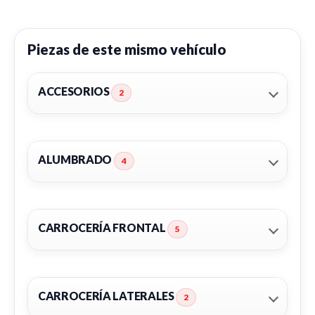
Piezas de este mismo vehículo
ACCESORIOS
2
ALUMBRADO
4
CARROCERÍA FRONTAL
5
CARROCERÍA LATERALES
2