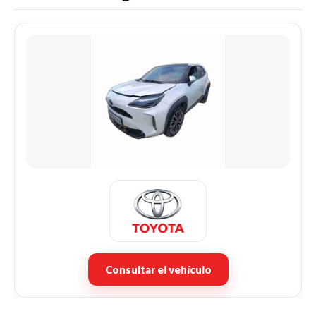
Consultar el vehículo