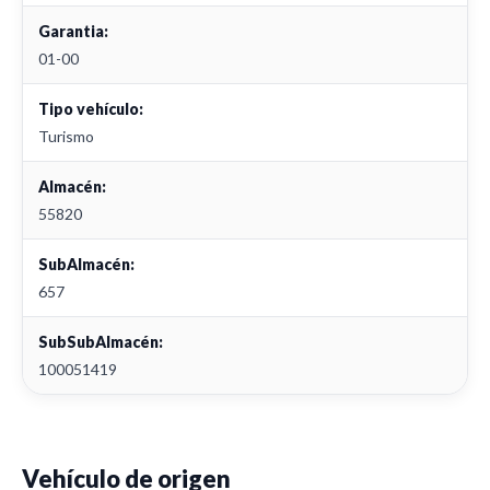
Garantia:
01-00
Tipo vehículo:
Turismo
Almacén:
55820
SubAlmacén:
657
SubSubAlmacén:
100051419
Vehículo de origen