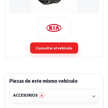
Consultar el vehículo
Piezas de este mismo vehículo
ACCESORIOS
4