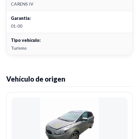
CARENS IV
Garantia:
01-00
Tipo vehículo:
Turismo
Vehículo de origen