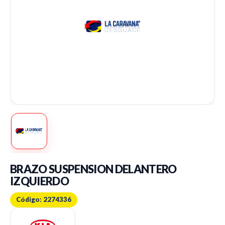
BRAZO SUSPENSION DELANTERO
IZQUIERDO
Código: 2274336