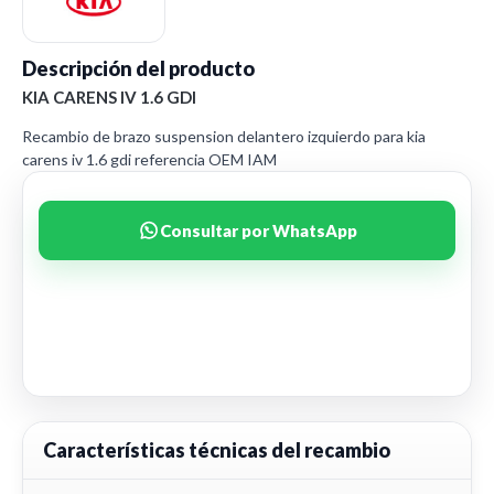
Descripción del producto
KIA CARENS IV 1.6 GDI
Recambio de brazo suspension delantero izquierdo para kia
carens iv 1.6 gdi referencia OEM IAM
Consultar por WhatsApp
Características técnicas del recambio