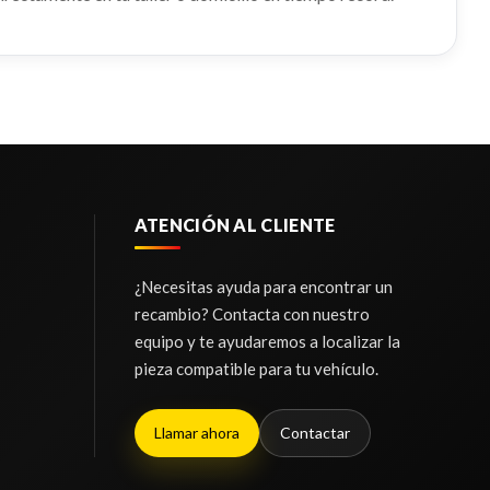
ATENCIÓN AL CLIENTE
¿Necesitas ayuda para encontrar un
recambio? Contacta con nuestro
equipo y te ayudaremos a localizar la
pieza compatible para tu vehículo.
Llamar ahora
Contactar