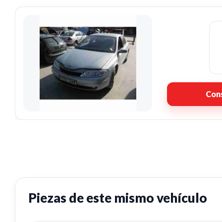
Cons
Piezas de este mismo vehículo