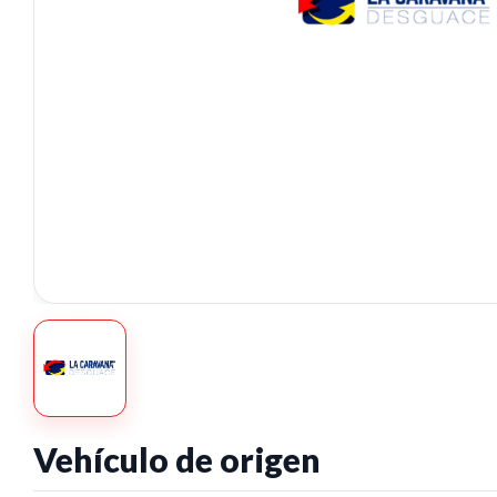
Vehículo de origen