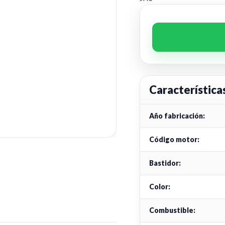
Característica
Año fabricación:
Código motor:
Bastidor:
Color:
Combustible: