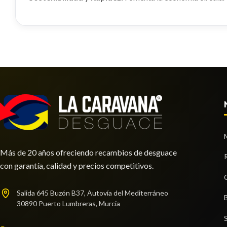
Más de 20 años ofreciendo recambios de desguace
con garantía, calidad y precios competitivos.
Salida 645 Buzón B37, Autovía del Mediterráneo
30890 Puerto Lumbreras, Murcia