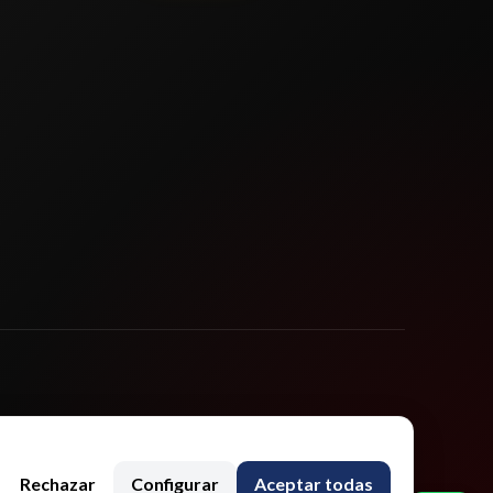
Rechazar
Configurar
Aceptar todas