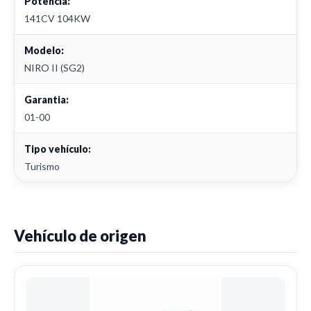
Potencia:
141CV 104KW
Modelo:
NIRO II (SG2)
Garantia:
01-00
Tipo vehículo:
Turismo
Vehículo de origen