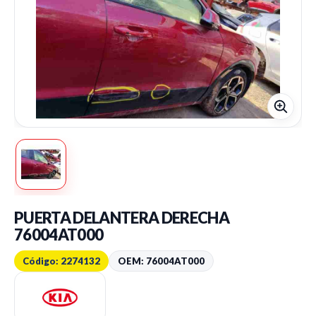
PUERTA DELANTERA DERECHA
76004AT000
Código: 2274132
OEM: 76004AT000