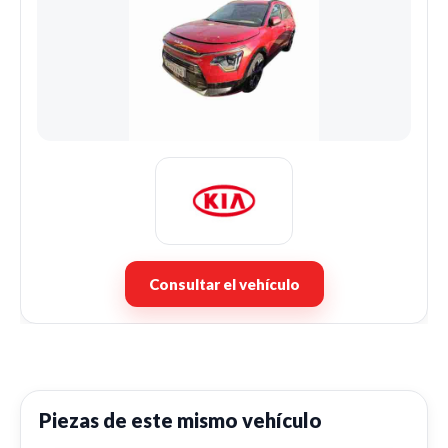
Consultar el vehículo
Piezas de este mismo vehículo