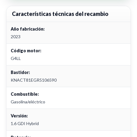
Características técnicas del recambio
Año fabricación:
2023
Código motor:
G4LL
Bastidor:
KNACT81EGR5106590
Combustible:
Gasolina/eléctrico
Versión:
1.6 GDI Hybrid