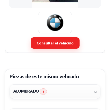
Consultar el vehículo
Piezas de este mismo vehículo
ALUMBRADO
3