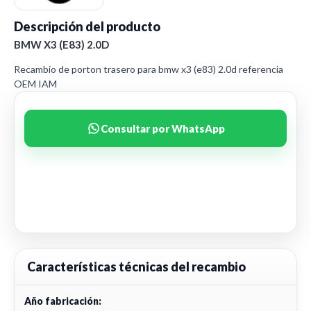
Descripción del producto
BMW X3 (E83) 2.0D
Recambio de porton trasero para bmw x3 (e83) 2.0d referencia
OEM IAM
Consultar por WhatsApp
Características técnicas del recambio
Año fabricación: