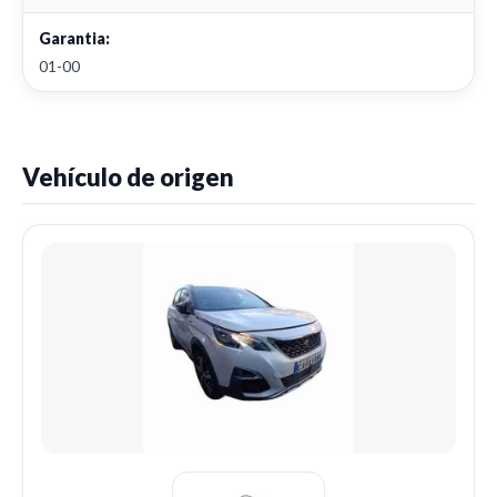
Garantia:
01-00
Vehículo de origen