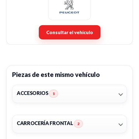
Consultar el vehículo
Piezas de este mismo vehículo
ACCESORIOS
1
CARROCERÍA FRONTAL
2