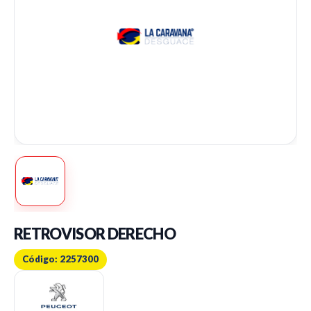
RETROVISOR DERECHO
Código: 2257300