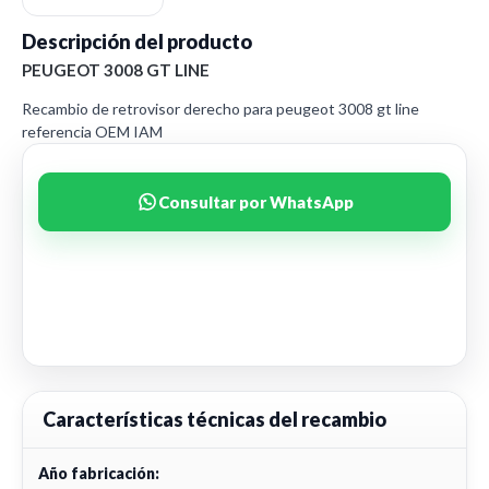
Descripción del producto
PEUGEOT 3008 GT LINE
Recambio de retrovisor derecho para peugeot 3008 gt line
referencia OEM IAM
Consultar por WhatsApp
Características técnicas del recambio
Año fabricación: