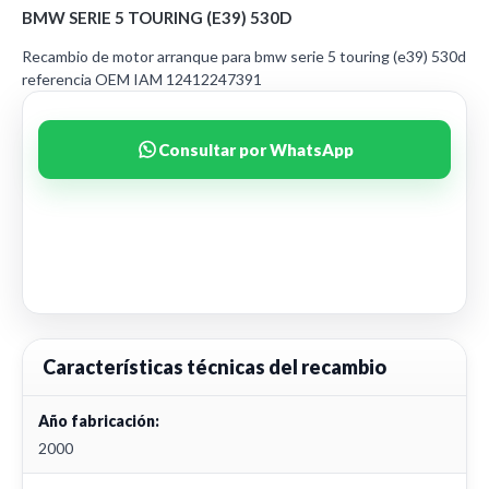
BMW SERIE 5 TOURING (E39) 530D
Recambio de motor arranque para bmw serie 5 touring (e39) 530d
referencia OEM IAM 12412247391
Consultar por WhatsApp
Características técnicas del recambio
Año fabricación:
2000