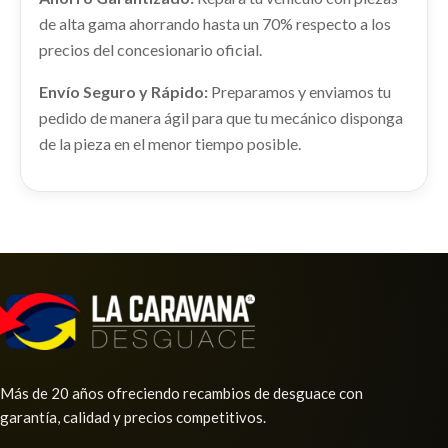
de alta gama ahorrando hasta un 70% respecto a los
precios del concesionario oficial.
Envío Seguro y Rápido:
Preparamos y enviamos tu
pedido de manera ágil para que tu mecánico disponga
de la pieza en el menor tiempo posible.
Más de 20 años ofreciendo recambios de desguace con
garantía, calidad y precios competitivos.