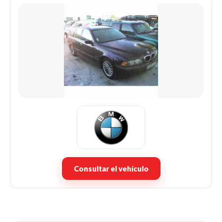
Consultar el vehículo