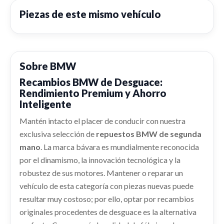
Piezas de este mismo vehículo
Sobre BMW
Recambios BMW de Desguace:
Rendimiento Premium y Ahorro
Inteligente
Mantén intacto el placer de conducir con nuestra
exclusiva selección de
repuestos BMW de segunda
mano
. La marca bávara es mundialmente reconocida
por el dinamismo, la innovación tecnológica y la
robustez de sus motores. Mantener o reparar un
vehículo de esta categoría con piezas nuevas puede
resultar muy costoso; por ello, optar por recambios
originales procedentes de desguace es la alternativa