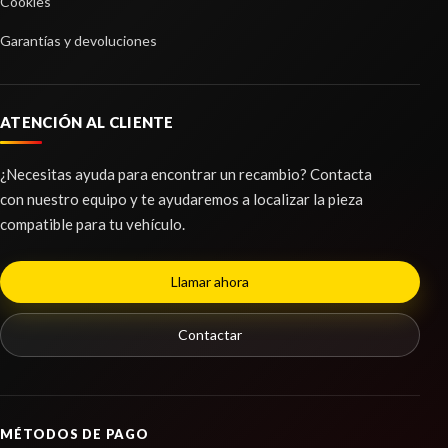
Cookies
Garantías y devoluciones
ATENCIÓN AL CLIENTE
¿Necesitas ayuda para encontrar un recambio? Contacta
con nuestro equipo y te ayudaremos a localizar la pieza
compatible para tu vehículo.
Llamar ahora
Contactar
MÉTODOS DE PAGO