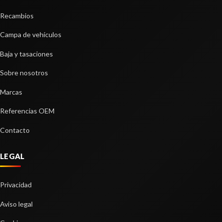
Recambios
Campa de vehículos
Baja y tasaciones
Sobre nosotros
Marcas
Referencias OEM
Contacto
LEGAL
Privacidad
Aviso legal