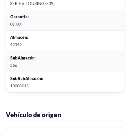
SERIE 5 TOURING (E39)
Garantia:
01-00
Almacén:
49349
SubAlmacén:
366
SubSubAlmacén:
100030151
Vehículo de origen